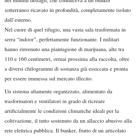
sotterraneo ricavato in profondità, completamente isolato
dall’esterno.
Nel cuore di quel rifugio, una vasta sala trasformata in
serra “indoor”, perfettamente funzionante. I militari
hanno rinvenuto una piantagione di marijuana, alte tra
110 e 160 centimetri, ormai prossima alla raccolta, oltre
a diversi chilogrammi di sostanza già essiccata e pronta
per essere immessa sul mercato illecito.
Un sistema altamente organizzato, alimentato da
trasformatori e ventilatori in grado di ricreare
artificialmente le condizioni climatiche ideali per la
coltivazione, il tutto sostenuto da un allaccio abusivo alla
rete elettrica pubblica. Il bunker, frutto di un articolato