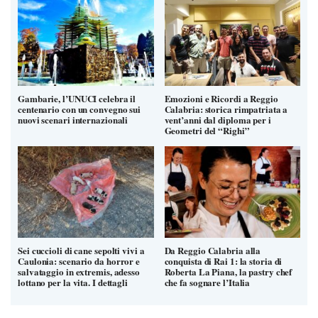
Gambarie, l’UNUCI celebra il
Emozioni e Ricordi a Reggio
centenario con un convegno sui
Calabria: storica rimpatriata a
nuovi scenari internazionali
vent’anni dal diploma per i
Geometri del “Righi”
Sei cuccioli di cane sepolti vivi a
Da Reggio Calabria alla
Caulonia: scenario da horror e
conquista di Rai 1: la storia di
salvataggio in extremis, adesso
Roberta La Piana, la pastry chef
lottano per la vita. I dettagli
che fa sognare l’Italia