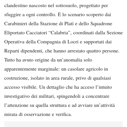
clandestino nascosto nel sottosuolo, progettato per
sfuggire a ogni controllo. È lo scenario scoperto dai
Carabinieri della Stazione di Platì e dello Squadrone
Eliportato Cacciatori “Calabria”, coordinati dalla Sezione
Operativa della Compagnia di Locri e supportati dai
Reparti dipendenti, che hanno arrestato quattro persone.
Tutto ha avuto origine da un’anomalia solo
apparentemente marginale: un casolare agricolo in
costruzione, isolato in area rurale, privo di qualsiasi
accesso visibile. Un dettaglio che ha acceso l’intuito
investigativo dei militari, spingendoli a concentrare
l’attenzione su quella struttura e ad avviare un’attività
mirata di osservazione e verifica.