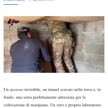
Un accesso invisibile, un tunnel scavato nella terra e, in
fondo, una serra perfettamente attrezzata per la
coltivazione di marijuana. Un vero e proprio laboratorio