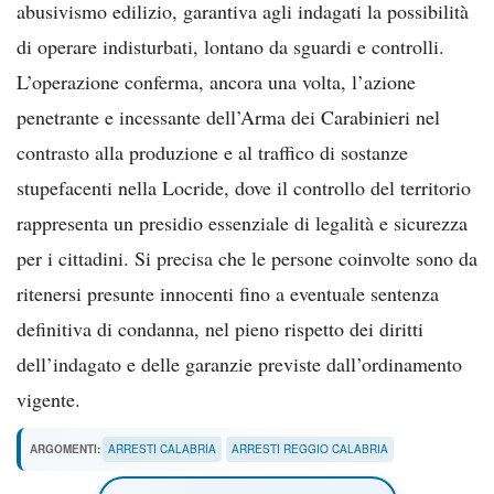
abusivismo edilizio, garantiva agli indagati la possibilità
di operare indisturbati, lontano da sguardi e controlli.
L’operazione conferma, ancora una volta, l’azione
penetrante e incessante dell’Arma dei Carabinieri nel
contrasto alla produzione e al traffico di sostanze
stupefacenti nella Locride, dove il controllo del territorio
rappresenta un presidio essenziale di legalità e sicurezza
per i cittadini. Si precisa che le persone coinvolte sono da
ritenersi presunte innocenti fino a eventuale sentenza
definitiva di condanna, nel pieno rispetto dei diritti
dell’indagato e delle garanzie previste dall’ordinamento
vigente.
ARGOMENTI:
ARRESTI CALABRIA
ARRESTI REGGIO CALABRIA