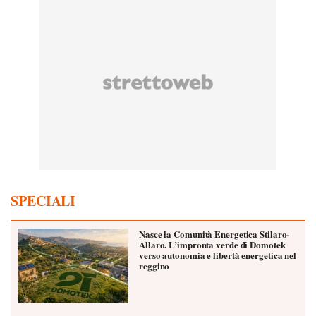
SPECIALI
Nasce la Comunità Energetica Stilaro-
Allaro. L’impronta verde di Domotek
verso autonomia e libertà energetica nel
reggino