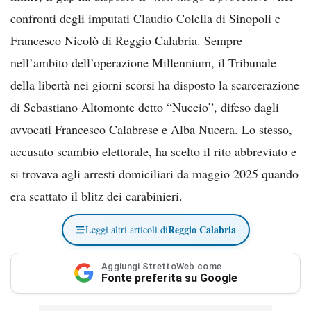
confronti degli imputati Claudio Colella di Sinopoli e
Francesco Nicolò di Reggio Calabria. Sempre
nell’ambito dell’operazione Millennium, il Tribunale
della libertà nei giorni scorsi ha disposto la scarcerazione
di Sebastiano Altomonte detto “Nuccio”, difeso dagli
avvocati Francesco Calabrese e Alba Nucera. Lo stesso,
accusato scambio elettorale, ha scelto il rito abbreviato e
si trovava agli arresti domiciliari da maggio 2025 quando
era scattato il blitz dei carabinieri.
Reggio Calabria
Leggi altri articoli di
Aggiungi StrettoWeb come
Fonte preferita su Google