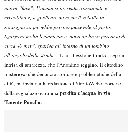
nuova “foce”. L’acqua si presenta trasparente e
cristallina e, a giudicare da come il volatile la
sorseggiava, parrebbe persino piacevole al gusto.
Sgorgava molto lentamente e, dopo un breve percorso di
circa 40 metri, spariva all’interno di un tombino
all’angolo della strada”.
È la riflessione ironica, seppur
intrisa di amarezza, che l’Anonimo reggino, il cittadino
misterioso che denuncia storture e problematiche della
città, ha inviato alla redazione di StrettoWeb a corredo
perdita d’acqua in via
della segnalazione di una
Tenente Panella.