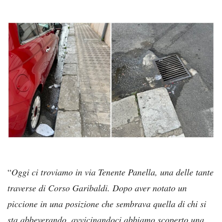
“
Oggi ci troviamo in via Tenente Panella, una delle tante
traverse di Corso Garibaldi. Dopo aver notato un
piccione in una posizione che sembrava quella di chi si
sta abbeverando, avvicinandoci abbiamo scoperto una