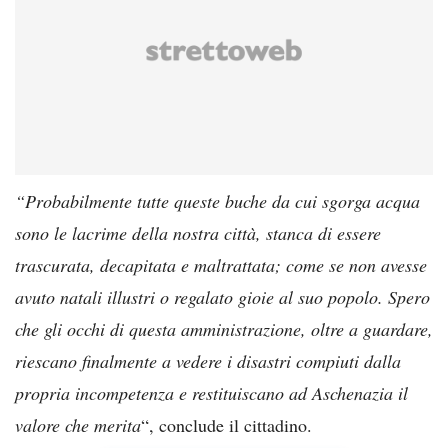
“Probabilmente tutte queste buche da cui sgorga acqua
sono le lacrime della nostra città, stanca di essere
trascurata, decapitata e maltrattata; come se non avesse
avuto natali illustri o regalato gioie al suo popolo. Spero
che gli occhi di questa amministrazione, oltre a guardare,
riescano finalmente a vedere i disastri compiuti dalla
propria incompetenza e restituiscano ad Aschenazia il
valore che merita
“, conclude il cittadino.