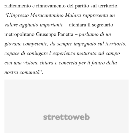
radicamento e rinnovamento del partito sul territorio.
“
L’ingresso Maracantonino Malara rappresenta un
valore aggiunto importante
– dichiara il segretario
metropolitano Giuseppe Panetta –
parliamo di un
giovane competente, da sempre impegnato sul territorio,
capace di coniugare l’esperienza maturata sul campo
con una visione chiara e concreta per il futuro della
nostra comunità
”.