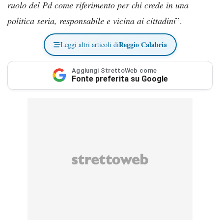
ruolo del Pd come riferimento per chi crede in una
politica seria, responsabile e vicina ai cittadini
”.
Reggio Calabria
Leggi altri articoli di
Aggiungi StrettoWeb come
Fonte preferita su Google