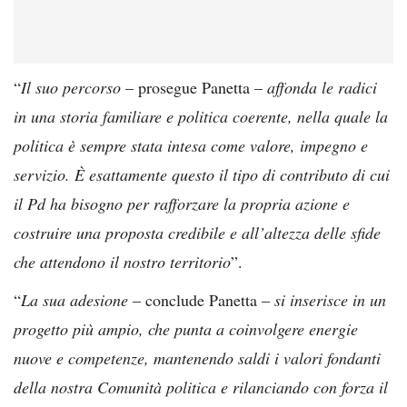
“
Il suo percorso
– prosegue Panetta –
affonda le radici
in una storia familiare e politica coerente, nella quale la
politica è sempre stata intesa come valore, impegno e
servizio. È esattamente questo il tipo di contributo di cui
il Pd ha bisogno per rafforzare la propria azione e
costruire una proposta credibile e all’altezza delle sfide
che attendono il nostro territorio
”.
“
La sua adesione
– conclude Panetta –
si inserisce in un
progetto più ampio, che punta a coinvolgere energie
nuove e competenze, mantenendo saldi i valori fondanti
della nostra Comunità politica e rilanciando con forza il