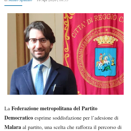
Federazione metropolitana del Partito
La
Democratico
esprime soddisfazione per l’adesione di
Malara
al partito, una scelta che rafforza il percorso di