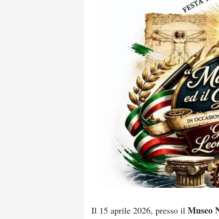
Museo N
Il 15 aprile 2026, presso il