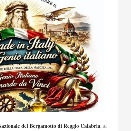
azionale del Bergamotto di Reggio Calabria
, si