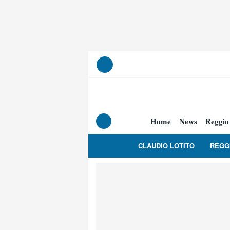
Home
News
Reggio
CLAUDIO LOTITO
REGG