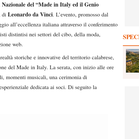
 Nazionale del “Made in Italy ed il Genio
Leonardo da Vinci
a di
. L’evento, promosso dal
gio all’eccellenza italiana attraverso il conferimento
sti distintisi nei settori del cibo, della moda,
SPEC
azione web.
realtà storiche e innovative del territorio calabrese,
one del Made in Italy. La serata, con inizio alle ore
ali, momenti musicali, una cerimonia di
sperienziale dedicata ai soci. Di seguito la