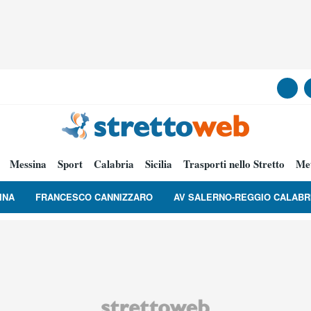
Messina
Sport
Calabria
Sicilia
Trasporti nello Stretto
Me
INA
FRANCESCO CANNIZZARO
AV SALERNO-REGGIO CALABR