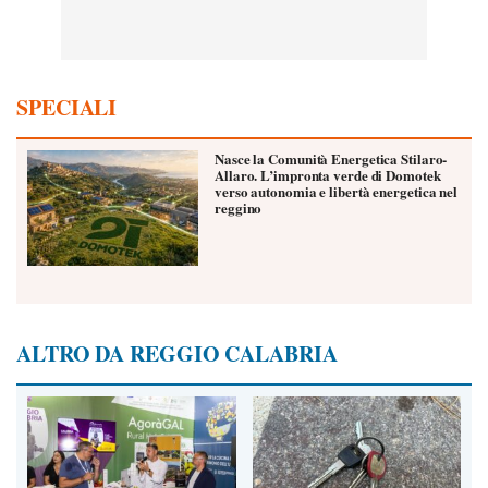
SPECIALI
Nasce la Comunità Energetica Stilaro-
Allaro. L’impronta verde di Domotek
verso autonomia e libertà energetica nel
reggino
ALTRO DA REGGIO CALABRIA