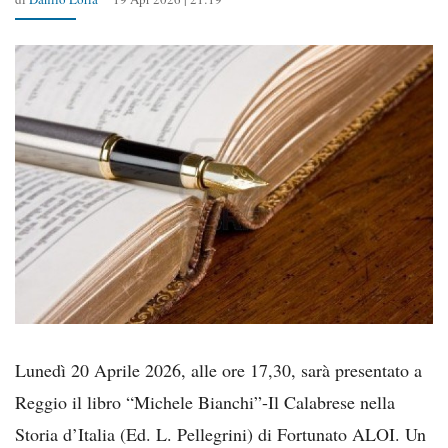
Lunedì 20 Aprile 2026, alle ore 17,30, sarà presentato a
Reggio il libro “Michele Bianchi”-Il Calabrese nella
Storia d’Italia (Ed. L. Pellegrini) di Fortunato ALOI. Un