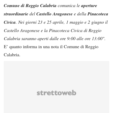
Comune di Reggio Calabria
comunica le
aperture
straordinarie
del
Castello Aragonese
e della
Pinacoteca
Civica
. Nei giorni 23 e 25 aprile, 1 maggio e 2 giugno il
Castello Aragonese e la Pinacoteca Civica di Reggio
Calabria saranno aperti dalle ore 9:00 alle ore 13:00″.
E’ quanto informa in una nota il Comune di Reggio
Calabria.