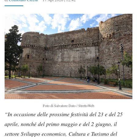
Foto di Salvatore Dato / StrettoWeb
“In occasione delle prossime festività del 23 e del 25
aprile, nonché del primo maggio e del 2 giugno, il
settore Sviluppo economico, Cultura e Turismo del