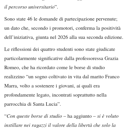
il percorso universitario
”.
Sono state 46 le domande di partecipazione pervenute;
un dato che, secondo i promotori, conferma la positività
dell’iniziativa, giunta nel 2026 alla sua seconda edizione.
Le riflessioni dei quattro studenti sono state giudicate
particolarmente significative dalla professoressa Grazia
Romeo, che ha ricordato come le borse di studio
realizzino “un sogno coltivato in vita dal marito Franco
Marra, volto a sostenere i giovani, ai quali era
profondamente legato, incontrati soprattutto nella
parrocchia di Santa Lucia”.
“
Con queste borse di studio
– ha aggiunto –
si è voluto
instillare nei ragazzi il valore della libertà che solo la