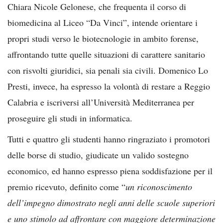
Chiara Nicole Gelonese, che frequenta il corso di
biomedicina al Liceo “Da Vinci”, intende orientare i
propri studi verso le biotecnologie in ambito forense,
affrontando tutte quelle situazioni di carattere sanitario
con risvolti giuridici, sia penali sia civili. Domenico Lo
Presti, invece, ha espresso la volontà di restare a Reggio
Calabria e iscriversi all’Università Mediterranea per
proseguire gli studi in informatica.
Tutti e quattro gli studenti hanno ringraziato i promotori
delle borse di studio, giudicate un valido sostegno
economico, ed hanno espresso piena soddisfazione per il
premio ricevuto, definito come “
un riconoscimento
dell’impegno dimostrato negli anni delle scuole superiori
e uno stimolo ad affrontare con maggiore determinazione