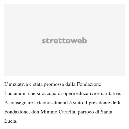
L’iniziativa è stata promossa dalla Fondazione
Lucianum, che si occupa di opere educative e caritative.
A consegnare i riconoscimenti è stato il presidente della
Fondazione, don Mimmo Cartella, parroco di Santa
Lucia.