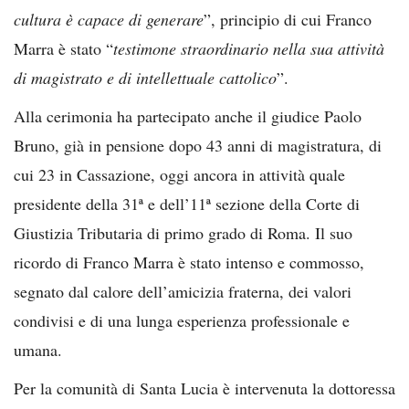
cultura è capace di generare
”, principio di cui Franco
Marra è stato “
testimone straordinario nella sua attività
di magistrato e di intellettuale cattolico
”.
Alla cerimonia ha partecipato anche il giudice Paolo
Bruno, già in pensione dopo 43 anni di magistratura, di
cui 23 in Cassazione, oggi ancora in attività quale
presidente della 31ª e dell’11ª sezione della Corte di
Giustizia Tributaria di primo grado di Roma. Il suo
ricordo di Franco Marra è stato intenso e commosso,
segnato dal calore dell’amicizia fraterna, dei valori
condivisi e di una lunga esperienza professionale e
umana.
Per la comunità di Santa Lucia è intervenuta la dottoressa