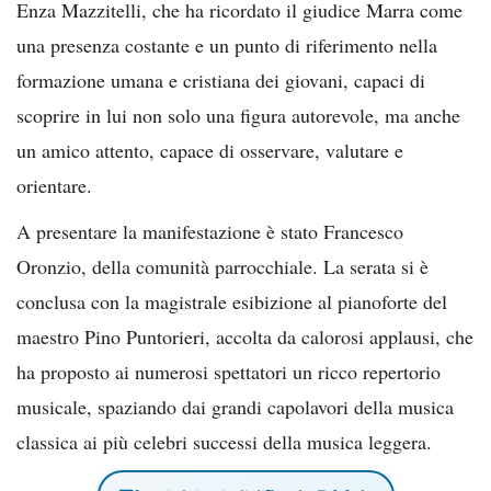
Enza Mazzitelli, che ha ricordato il giudice Marra come
una presenza costante e un punto di riferimento nella
formazione umana e cristiana dei giovani, capaci di
scoprire in lui non solo una figura autorevole, ma anche
un amico attento, capace di osservare, valutare e
orientare.
A presentare la manifestazione è stato Francesco
Oronzio, della comunità parrocchiale. La serata si è
conclusa con la magistrale esibizione al pianoforte del
maestro Pino Puntorieri, accolta da calorosi applausi, che
ha proposto ai numerosi spettatori un ricco repertorio
musicale, spaziando dai grandi capolavori della musica
classica ai più celebri successi della musica leggera.