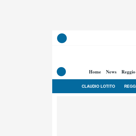
Home
News
Reggio
CLAUDIO LOTITO
REGG