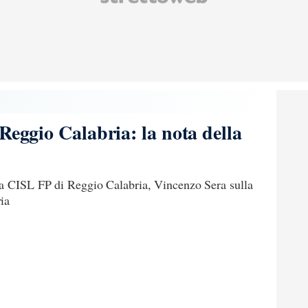
Reggio Calabria: la nota della
la CISL FP di Reggio Calabria, Vincenzo Sera sulla
ia