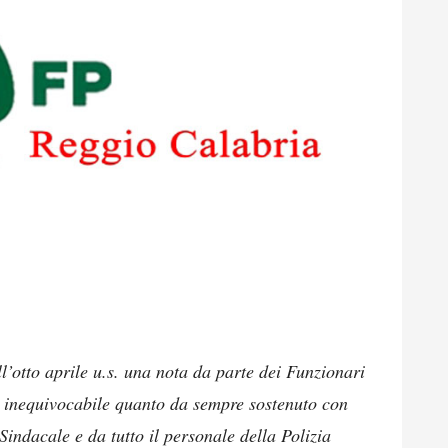
l’otto aprile u.s. una nota da parte dei Funzionari
 inequivocabile quanto da sempre sostenuto con
indacale e da tutto il personale della Polizia