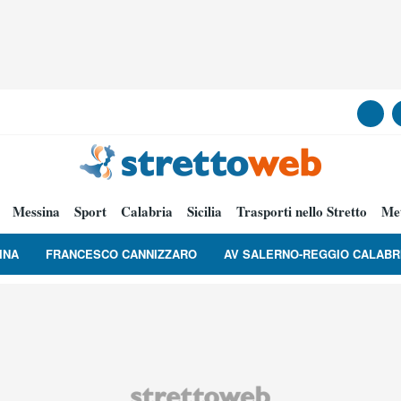
Messina
Sport
Calabria
Sicilia
Trasporti nello Stretto
Me
INA
FRANCESCO CANNIZZARO
AV SALERNO-REGGIO CALABR