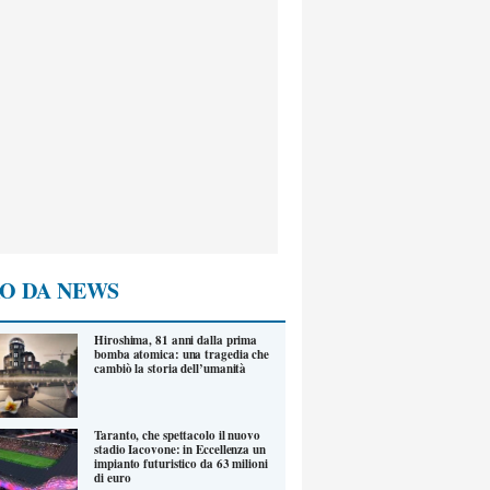
O DA NEWS
Hiroshima, 81 anni dalla prima
bomba atomica: una tragedia che
cambiò la storia dell’umanità
Taranto, che spettacolo il nuovo
stadio Iacovone: in Eccellenza un
impianto futuristico da 63 milioni
di euro