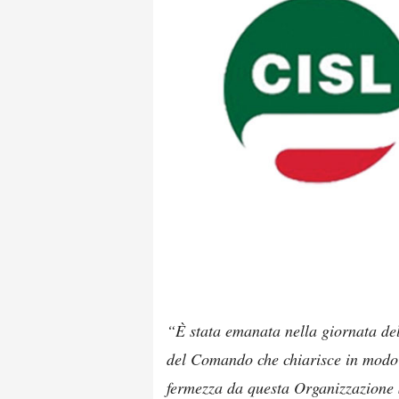
“È stata emanata nella giornata del
del Comando che chiarisce in modo
fermezza da questa Organizzazione S