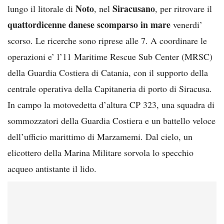
Noto
Siracusano
lungo il litorale di
, nel
, per ritrovare il
quattordicenne danese scomparso
in mare
venerdi’
scorso. Le ricerche sono riprese alle 7. A coordinare le
operazioni e’ l’11 Maritime Rescue Sub Center (MRSC)
della Guardia Costiera di Catania, con il supporto della
centrale operativa della Capitaneria di porto di Siracusa.
In campo la motovedetta d’altura CP 323, una squadra di
sommozzatori della Guardia Costiera e un battello veloce
dell’ufficio marittimo di Marzamemi. Dal cielo, un
elicottero della Marina Militare sorvola lo specchio
acqueo antistante il lido.