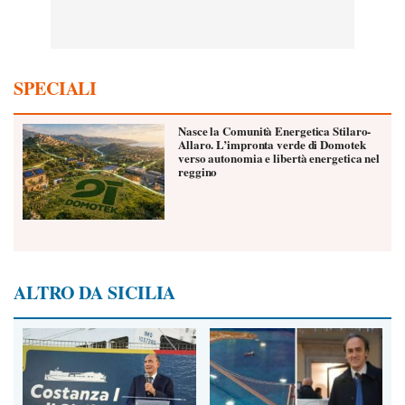
SPECIALI
Nasce la Comunità Energetica Stilaro-
Allaro. L’impronta verde di Domotek
verso autonomia e libertà energetica nel
reggino
ALTRO DA SICILIA