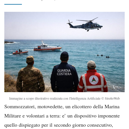
Immagine a scopo illustrativo realizzata con l'Intelligenza Artificiale © StrettoWeb
Sommozzatori, motovedette, un elicottero della Marina
Militare e volontari a terra: e’ un dispositivo imponente
quello dispiegato per il secondo giorno consecutivo,