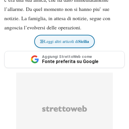
l’allarme. Da quel momento non si hanno piu’ sue
notizie. La famiglia, in attesa di notizie, segue con
angoscia l’evolversi delle operazioni.
Sicilia
Leggi altri articoli di
Aggiungi StrettoWeb come
Fonte preferita su Google