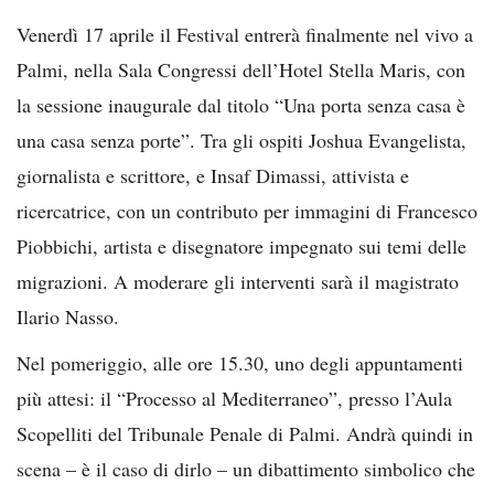
Venerdì 17 aprile il Festival entrerà finalmente nel vivo a
Palmi, nella Sala Congressi dell’Hotel Stella Maris, con
la sessione inaugurale dal titolo “Una porta senza casa è
una casa senza porte”. Tra gli ospiti Joshua Evangelista,
giornalista e scrittore, e Insaf Dimassi, attivista e
ricercatrice, con un contributo per immagini di Francesco
Piobbichi, artista e disegnatore impegnato sui temi delle
migrazioni. A moderare gli interventi sarà il magistrato
Ilario Nasso.
Nel pomeriggio, alle ore 15.30, uno degli appuntamenti
più attesi: il “Processo al Mediterraneo”, presso l’Aula
Scopelliti del Tribunale Penale di Palmi. Andrà quindi in
scena – è il caso di dirlo – un dibattimento simbolico che