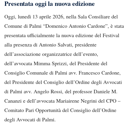
Presentata oggi la nuova edizione
Oggi, lunedì 13 aprile 2026, nella Sala Consiliare del
Comune di Palmi “Domenico Antonio Cardone”, è stata
presentata ufficialmente la nuova edizione del Festival
alla presenza di Antonio Salvati, presidente
dell’associazione organizzatrice dell’evento,
dell’avvocata Mimma Sprizzi, del Presidente del
Consiglio Comunale di Palmi avv. Francesco Cardone,
del Presidente del Consiglio dell’Ordine degli Avvocati
di Palmi avv. Angelo Rossi, del professor Daniele M.
Cananzi e dell’avvocata Mariairene Negrini del CPO –
Comitato Pari Opportunità del Consiglio dell’Ordine
degli Avvocati di Palmi.