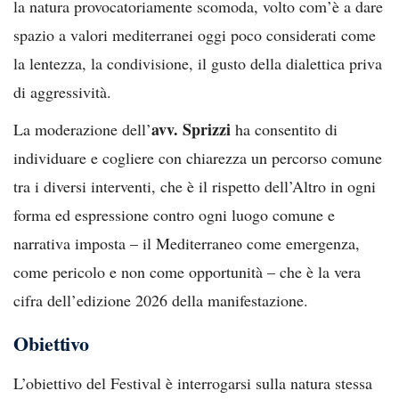
la natura provocatoriamente scomoda, volto com’è a dare
spazio a valori mediterranei oggi poco considerati come
la lentezza, la condivisione, il gusto della dialettica priva
di aggressività.
avv. Sprizzi
La moderazione dell’
ha consentito di
individuare e cogliere con chiarezza un percorso comune
tra i diversi interventi, che è il rispetto dell’Altro in ogni
forma ed espressione contro ogni luogo comune e
narrativa imposta – il Mediterraneo come emergenza,
come pericolo e non come opportunità – che è la vera
cifra dell’edizione 2026 della manifestazione.
Obiettivo
L’obiettivo del Festival è interrogarsi sulla natura stessa