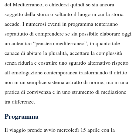
del Mediterraneo, e chiedersi quindi se sia ancora
soggetto della storia o soltanto il luogo in cui la storia
accade. I numerosi eventi in programma tenteranno
soprattutto di comprendere se sia possibile elaborare oggi
un autentico “pensiero mediterraneo”, in quanto tale
capace di abitare la pluralità, accettare la complessità
senza ridurla e costruire uno sguardo alternativo rispetto
all’omologazione contemporanea trasformando il diritto
non in un semplice sistema astratto di norme, ma in una
pratica di convivenza e in uno strumento di mediazione
tra differenze.
Programma
Il viaggio prende avvio mercoledì 15 aprile con la