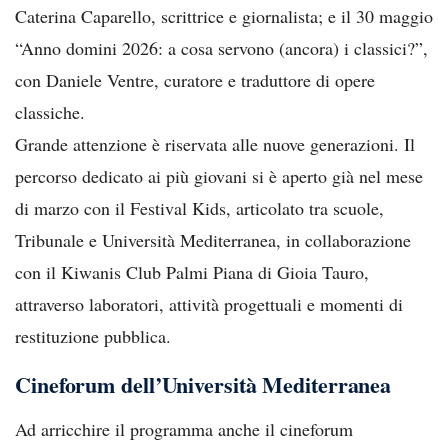
Caterina Caparello, scrittrice e giornalista; e il 30 maggio
“Anno domini 2026: a cosa servono (ancora) i classici?”,
con Daniele Ventre, curatore e traduttore di opere
classiche.
Grande attenzione è riservata alle nuove generazioni. Il
percorso dedicato ai più giovani si è aperto già nel mese
di marzo con il Festival Kids, articolato tra scuole,
Tribunale e Università Mediterranea, in collaborazione
con il Kiwanis Club Palmi Piana di Gioia Tauro,
attraverso laboratori, attività progettuali e momenti di
restituzione pubblica.
Cineforum dell’Università Mediterranea
Ad arricchire il programma anche il cineforum