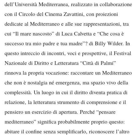
dell’Università Mediterranea, realizzato in collaborazione
con il Circolo del Cinema Zavattini, con proiezioni
dedicate al Mediterraneo e alle sue rappresentazioni, tra
cui “Il mare nascosto” di Luca Calvetta e “Che cosa è
successo tra mio padre e tua madre”? di Billy Wilder. In
questo intreccio di incontri, voci e prospettive, il Festival
Nazionale di Diritto e Letteratura “Città di Palmi”
rinnova la propria vocazione: raccontare un Mediterraneo
che non è nostalgia né emergenza, ma spazio vivo della
complessità. Un luogo in cui il diritto diventa pratica di
relazione, la letteratura strumento di comprensione e il
pensiero un esercizio di apertura. Perché “pensare
mediterraneo” significa probabilmente proprio questo:
abitare il confine senza semplificarlo, riconoscere l’altro