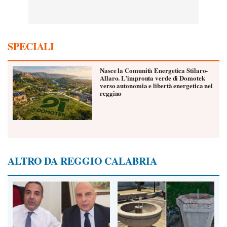
SPECIALI
Nasce la Comunità Energetica Stilaro-
Allaro. L’impronta verde di Domotek
verso autonomia e libertà energetica nel
reggino
ALTRO DA REGGIO CALABRIA