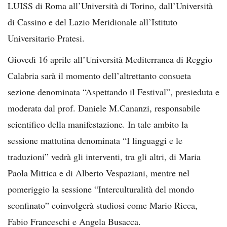
LUISS di Roma all’Università di Torino, dall’Università
di Cassino e del Lazio Meridionale all’Istituto
Universitario Pratesi.
Giovedì 16 aprile all’Università Mediterranea di Reggio
Calabria sarà il momento dell’altrettanto consueta
sezione denominata “Aspettando il Festival”, presieduta e
moderata dal prof. Daniele M.Cananzi, responsabile
scientifico della manifestazione. In tale ambito la
sessione mattutina denominata “I linguaggi e le
traduzioni” vedrà gli interventi, tra gli altri, di Maria
Paola Mittica e di Alberto Vespaziani, mentre nel
pomeriggio la sessione “Interculturalità del mondo
sconfinato” coinvolgerà studiosi come Mario Ricca,
Fabio Franceschi e Angela Busacca.