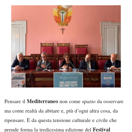
Mediterraneo
Pensare il
non come spazio da osservare
ma come realtà da abitare e, più d’ogni altra cosa, da
ripensare. È da questa tensione culturale e civile che
Festival
prende forma la tredicesima edizione del