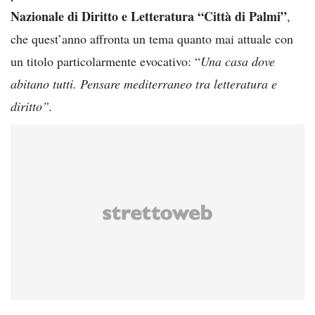
Nazionale di Diritto e Letteratura
“Città di Palmi”
,
che quest’anno affronta un tema quanto mai attuale con
un titolo particolarmente evocativo: “
Una casa dove
abitano tutti. Pensare mediterraneo tra letteratura e
diritto”.