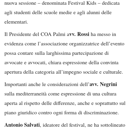
nuova sessione – denominata Festival Kids – dedicata
agli studenti delle scuole medie e agli alunni delle
elementari.
vv. Rossi
Il Presidente del COA Palmi a
ha messo in
evidenza come l’associazione organizzatrice dell’evento
possa contare sulla larghissima partecipazione di
avvocate e avvocati, chiara espressione della convinta
apertura della categoria all’impegno sociale e culturale.
avv. Negrini
Importanti anche le considerazioni dell’
sulla mediterraneità come espressione di una cultura
aperta al rispetto delle differenze, anche e soprattutto sul
piano giuridico contro ogni forma di discriminazione.
Antonio Salvati
, ideatore del festival, ne ha sottolineato