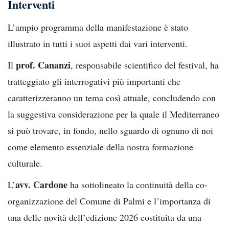
Interventi
L’ampio programma della manifestazione è stato
illustrato in tutti i suoi aspetti dai vari interventi.
prof. Cananzi
Il
, responsabile scientifico del festival, ha
tratteggiato gli interrogativi più importanti che
caratterizzeranno un tema così attuale, concludendo con
la suggestiva considerazione per la quale il Mediterraneo
si può trovare, in fondo, nello sguardo di ognuno di noi
come elemento essenziale della nostra formazione
culturale.
avv. Cardone
L’
ha sottolineato la continuità della co-
organizzazione del Comune di Palmi e l’importanza di
una delle novità dell’edizione 2026 costituita da una