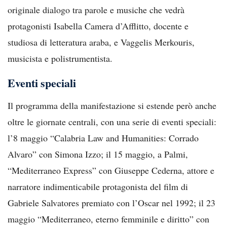
originale dialogo tra parole e musiche che vedrà
protagonisti Isabella Camera d’Afflitto, docente e
studiosa di letteratura araba, e Vaggelis Merkouris,
musicista e polistrumentista.
Eventi speciali
Il programma della manifestazione si estende però anche
oltre le giornate centrali, con una serie di eventi speciali:
l’8 maggio “Calabria Law and Humanities: Corrado
Alvaro” con Simona Izzo; il 15 maggio, a Palmi,
“Mediterraneo Express” con Giuseppe Cederna, attore e
narratore indimenticabile protagonista del film di
Gabriele Salvatores premiato con l’Oscar nel 1992; il 23
maggio “Mediterraneo, eterno femminile e diritto” con