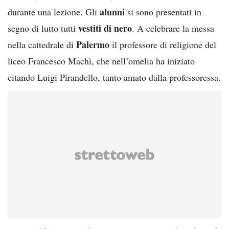
alunni
durante una lezione. Gli
si sono presentati in
vestiti di nero
segno di lutto tutti
. A celebrare la messa
Palermo
nella cattedrale di
il professore di religione del
liceo Francesco Machì, che nell’omelia ha iniziato
citando Luigi Pirandello, tanto amato dalla professoressa.