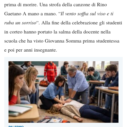
prima di morire. Una strofa della canzone di Rino
Gaetano A mano a mano. “
Il vento soffia sul viso e ti
ruba un sorriso
“. Alla fine della celebrazione gli studenti
in corteo hanno portato la salma della docente nella
scuola che ha visto Giovanna Somma prima studentessa
e poi per anni insegnante.
PALERMO