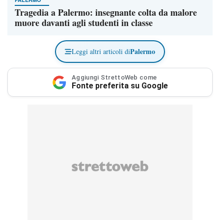
Tragedia a Palermo: insegnante colta da malore
muore davanti agli studenti in classe
Palermo
Leggi altri articoli di
Aggiungi StrettoWeb come
Fonte preferita su Google