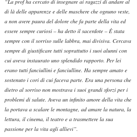
“La prof ha cercato di insegnare ai ragazzi di andare al
di là delle apparenze e delle maschere che ognuno veste,
a non avere paura del dolore che fa parte della vita ed
essere sempre curiosi – ha detto il sacerdote – È stata
sempre con il sorriso sulle labbra, mai divisiva. Cercava
sempre di giustificare tutti soprattutto i suoi alunni con
cui aveva instaurato uno splendido rapporto. Per lei
erano tutti fanciullini e fanciulline. Ha sempre amato e
sostenuto i cori di cui faceva parte. Era una persona che
dietro al sorriso non mostrava i suoi grandi sforzi per i
problemi di salute. Aveva un infinito amore della vita che
la portava a scalare le montagne, ad amare la natura, la
lettura, il cinema, il teatro e a trasmettere la sua
passione per la vita agli allievi”.