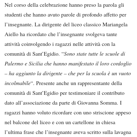
Nel corso della celebrazione hanno preso la parola gli
studenti che hanno avuto parole di profondo affetto per
l’insegnante. La dirigente del liceo classico Mariangela
Aiello ha ricordato che l’insegnante svolgeva tante
attività coinvolgendo i ragazzi nelle attività con la
comunità di Sant’Egidio. “
Sono state tutte le scuole di
Palermo e Sicilia che hanno manifestato il loro cordoglio
– ha aggiunto la dirigente – che per la scuola è un vuoto
incolmabile
“. Presente anche un rappresentante della
comunità di Sant’Egidio per testimoniare il contributo
dato all’associazione da parte di Giovanna Somma. I
ragazzi hanno voluto ricordare con uno striscione appeso
nel balcone del liceo e con un cartellone in chiesa
l’ultima frase che l’insegnante aveva scritto sulla lavagna