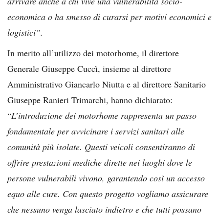
arrivare anche a chi vive una vulnerabilità socio-
economica o ha smesso di curarsi per motivi economici e
logistici”.
In merito all’utilizzo dei motorhome, il direttore
Generale Giuseppe Cuccì, insieme al direttore
Amministrativo Giancarlo Niutta e al direttore Sanitario
Giuseppe Ranieri Trimarchi, hanno dichiarato:
“
L’introduzione dei motorhome rappresenta un passo
fondamentale per avvicinare i servizi sanitari alle
comunità più isolate. Questi veicoli consentiranno di
offrire prestazioni mediche dirette nei luoghi dove le
persone vulnerabili vivono, garantendo così un accesso
equo alle cure. Con questo progetto vogliamo assicurare
che nessuno venga lasciato indietro e che tutti possano