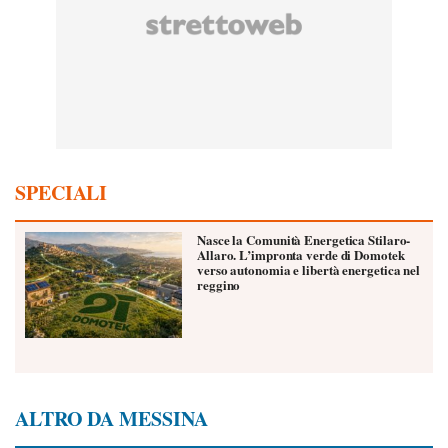
SPECIALI
Nasce la Comunità Energetica Stilaro-
Allaro. L’impronta verde di Domotek
verso autonomia e libertà energetica nel
reggino
ALTRO DA MESSINA