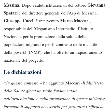
Messina
Giovanna
. Dopo i saluti istituzionali del rettore
Spatari
e del direttore generale dell’Asp di Messina,
Giuseppe Cuccì
Marco Maccari
, è intervenuto
,
responsabile dell’Organismo Intermedio, l’Istituto
Nazionale per la promozione della salute delle
popolazioni migranti e per il contrasto delle malattie
della povertà (INMP), che ha offerto un inquadramento
nazionale del progetto.
Le dichiarazioni
“In questo contesto –
ha aggiunto Maccari
-Il Ministero
della Salute gioca un ruolo fondamentale
nell’articolazione e nella promozione di queste iniziative,
fornendo il supporto necessario per garantire l’efficacia