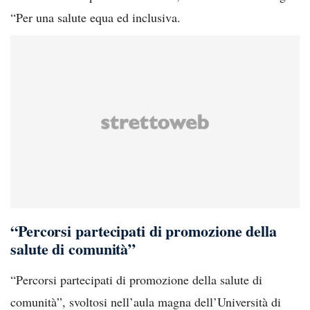
“Per una salute equa ed inclusiva.
“Percorsi partecipati di promozione della
salute di comunità”
“Percorsi partecipati di promozione della salute di
comunità”, svoltosi nell’aula magna dell’Università di