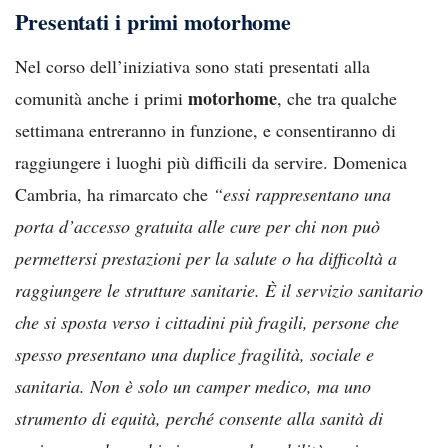
Presentati i primi motorhome
Nel corso dell’iniziativa sono stati presentati alla
motorhome
comunità anche i primi
, che tra qualche
settimana entreranno in funzione, e consentiranno di
raggiungere i luoghi più difficili da servire. Domenica
Cambria, ha rimarcato che
“essi rappresentano una
porta d’accesso gratuita alle cure per chi non può
permettersi prestazioni per la salute o ha difficoltà a
raggiungere le strutture sanitarie. È il servizio sanitario
che si sposta verso i cittadini più fragili, persone che
spesso presentano una duplice fragilità, sociale e
sanitaria. Non è solo un camper medico, ma uno
strumento di equità, perché consente alla sanità di