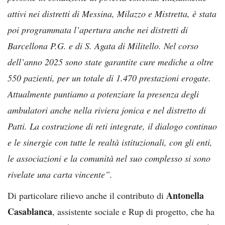
attivi nei distretti di Messina, Milazzo e Mistretta, è stata
poi programmata l’apertura anche nei distretti di
Barcellona P.G. e di S. Agata di Militello. Nel corso
dell’anno 2025 sono state garantite cure mediche a oltre
550 pazienti, per un totale di 1.470 prestazioni erogate.
Attualmente puntiamo a potenziare la presenza degli
ambulatori anche nella riviera jonica e nel distretto di
Patti. La costruzione di reti integrate, il dialogo continuo
e le sinergie con tutte le realtà istituzionali, con gli enti,
le associazioni e la comunità nel suo complesso si sono
rivelate una carta vincente”.
Antonella
Di particolare rilievo anche il contributo di
Casablanca
, assistente sociale e Rup di progetto, che ha