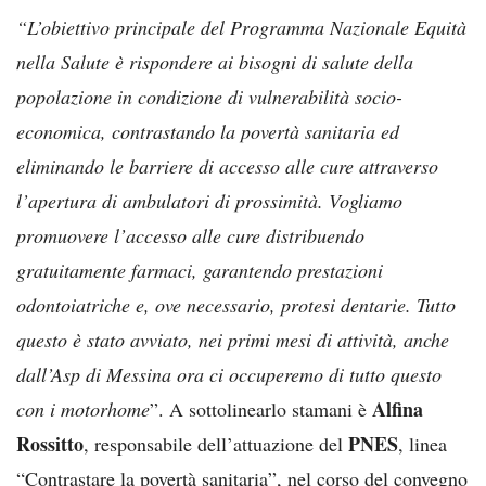
“L’obiettivo principale del Programma Nazionale Equità
nella Salute è rispondere ai bisogni di salute della
popolazione in condizione di vulnerabilità socio-
economica, contrastando la povertà sanitaria ed
eliminando le barriere di accesso alle cure attraverso
l’apertura di ambulatori di prossimità. Vogliamo
promuovere l’accesso alle cure distribuendo
gratuitamente farmaci, garantendo prestazioni
odontoiatriche e, ove necessario, protesi dentarie. Tutto
questo è stato avviato, nei primi mesi di attività, anche
dall’Asp di Messina ora ci occuperemo di tutto questo
Alfina
con i motorhome
”. A sottolinearlo stamani è
Rossitto
PNES
, responsabile dell’attuazione del
, linea
“Contrastare la povertà sanitaria”, nel corso del convegno