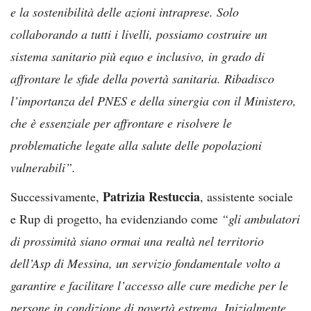
e la sostenibilità delle azioni intraprese. Solo
collaborando a tutti i livelli, possiamo costruire un
sistema sanitario più equo e inclusivo, in grado di
affrontare le sfide della povertà sanitaria. Ribadisco
l’importanza del PNES e della sinergia con il Ministero,
che è essenziale per affrontare e risolvere le
problematiche legate alla salute delle popolazioni
vulnerabili”.
Patrizia Restuccia
Successivamente,
, assistente sociale
e Rup di progetto, ha evidenziando come
“gli ambulatori
di prossimità siano ormai una realtà nel territorio
dell’Asp di Messina, un servizio fondamentale volto a
garantire e facilitare l’accesso alle cure mediche per le
persone in condizione di povertà estrema. Inizialmente