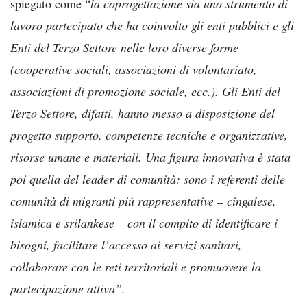
spiegato come “
la coprogettazione sia uno strumento di
lavoro partecipato che ha coinvolto gli enti pubblici e gli
Enti del Terzo Settore nelle loro diverse forme
(cooperative sociali, associazioni di volontariato,
associazioni di promozione sociale, ecc.). Gli Enti del
Terzo Settore, difatti, hanno messo a disposizione del
progetto supporto, competenze tecniche e organizzative,
risorse umane e materiali. Una figura innovativa è stata
poi quella del leader di comunità: sono i referenti delle
comunità di migranti più rappresentative – cingalese,
islamica e srilankese – con il compito di identificare i
bisogni, facilitare l’accesso ai servizi sanitari,
collaborare con le reti territoriali e promuovere la
partecipazione attiva”.