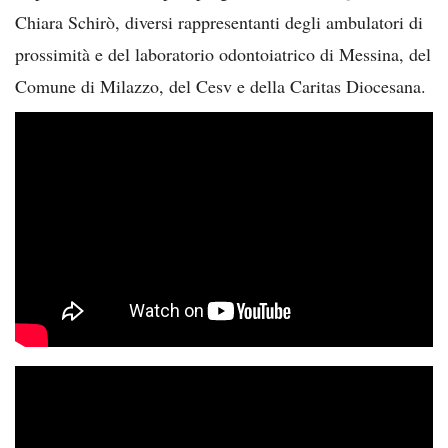
Chiara Schirò, diversi rappresentanti degli ambulatori di
prossimità e del laboratorio odontoiatrico di Messina, del
Comune di Milazzo, del Cesv e della Caritas Diocesana.