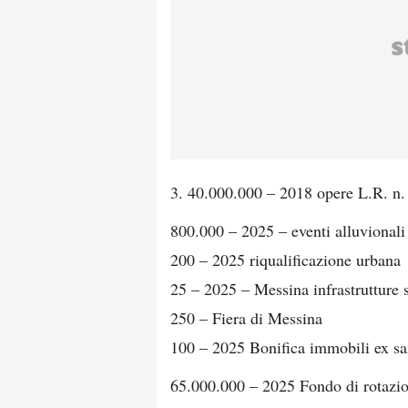
3. 40.000.000 – 2018 opere L.R. n.
800.000 – 2025 – eventi alluvionali
200 – 2025 riqualificazione urbana
25 – 2025 – Messina infrastrutture s
250 – Fiera di Messina
100 – 2025 Bonifica immobili ex s
65.000.000 – 2025 Fondo di rotazi