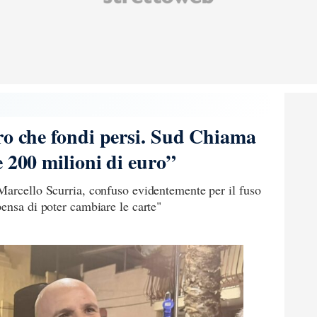
ro che fondi persi. Sud Chiama
 200 milioni di euro”
Marcello Scurria, confuso evidentemente per il fuso
ensa di poter cambiare le carte"