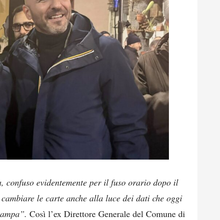
 confuso evidentemente per il fuso orario dopo il
cambiare le carte anche alla luce dei dati che oggi
stampa”.
Così l’ex Direttore Generale del Comune di