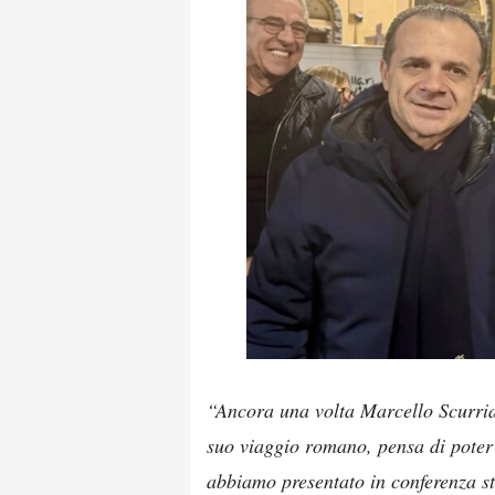
“Ancora una volta Marcello Scurria,
suo viaggio romano, pensa di poter 
abbiamo presentato in conferenza 