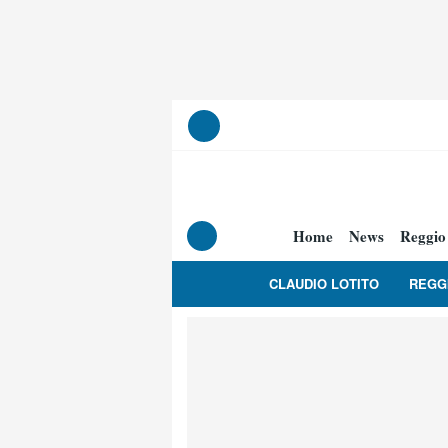
Home
News
Reggio
CLAUDIO LOTITO
REGG