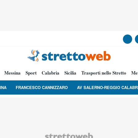
Messina
Sport
Calabria
Sicilia
Trasporti nello Stretto
Me
INA
FRANCESCO CANNIZZARO
AV SALERNO-REGGIO CALABR