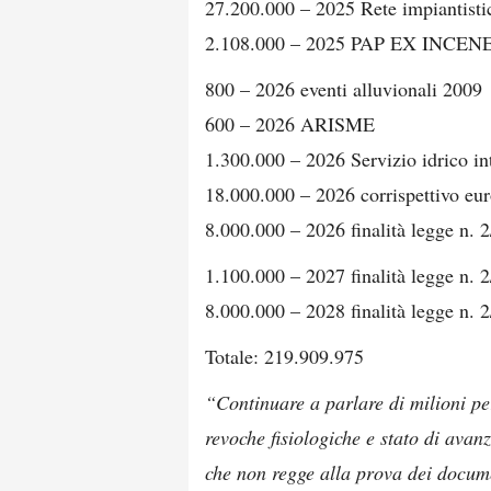
27.200.000 – 2025 Rete impiantistica
2.108.000 – 2025 PAP EX INCEN
800 – 2026 eventi alluvionali 2009
600 – 2026 ARISME
1.300.000 – 2026 Servizio idrico in
18.000.000 – 2026 corrispettivo eu
8.000.000 – 2026 finalità legge n. 
1.100.000 – 2027 finalità legge n. 
8.000.000 – 2028 finalità legge n. 
Totale: 219.909.975
“Continuare a parlare di milioni pe
revoche fisiologiche e stato di avan
che non regge alla prova dei docume