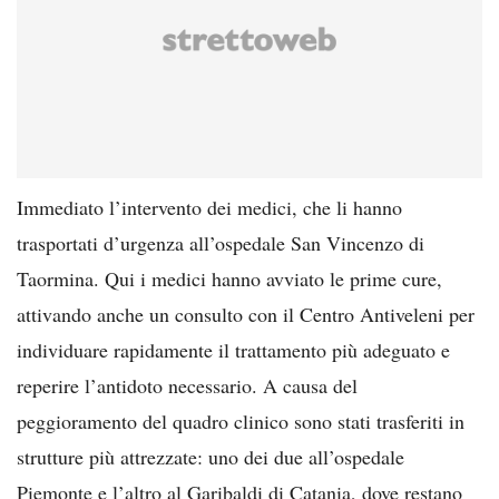
Immediato l’intervento dei medici, che li hanno
trasportati d’urgenza all’ospedale San Vincenzo di
Taormina. Qui i medici hanno avviato le prime cure,
attivando anche un consulto con il Centro Antiveleni per
individuare rapidamente il trattamento più adeguato e
reperire l’antidoto necessario. A causa del
peggioramento del quadro clinico sono stati trasferiti in
strutture più attrezzate: uno dei due all’ospedale
Piemonte e l’altro al Garibaldi di Catania, dove restano