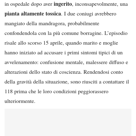
ingerito
in ospedale dopo aver
, inconsapevolmente, una
pianta altamente tossica
. I due coniugi avrebbero
mangiato della mandragora, probabilmente
confondendola con la più comune borragine. L’episodio
risale allo scorso 15 aprile, quando marito e moglie
hanno iniziato ad accusare i primi sintomi tipici di un
avvelenamento: confusione mentale, malessere diffuso e
alterazioni dello stato di coscienza. Rendendosi conto
della gravità della situazione, sono riusciti a contattare il
118 prima che le loro condizioni peggiorassero
ulteriormente.