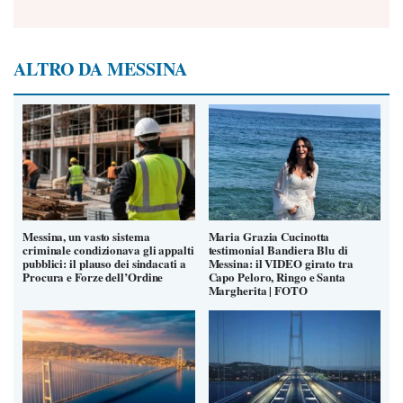
ALTRO DA MESSINA
Messina, un vasto sistema
Maria Grazia Cucinotta
criminale condizionava gli appalti
testimonial Bandiera Blu di
pubblici: il plauso dei sindacati a
Messina: il VIDEO girato tra
Procura e Forze dell’Ordine
Capo Peloro, Ringo e Santa
Margherita | FOTO