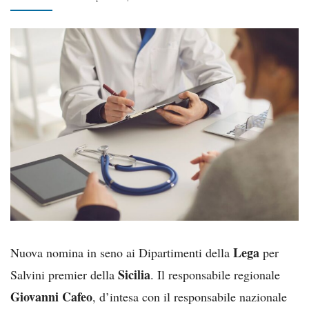
Lega
Nuova nomina in seno ai Dipartimenti della
per
Sicilia
Salvini premier della
. Il responsabile regionale
Giovanni Cafeo
, d’intesa con il responsabile nazionale