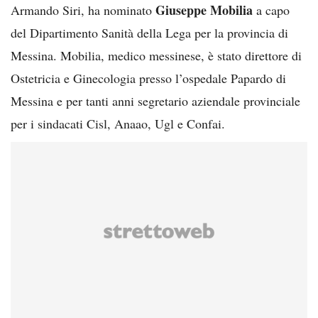
Giuseppe Mobilia
Armando Siri, ha nominato
a capo
del Dipartimento Sanità della Lega per la provincia di
Messina. Mobilia, medico messinese, è stato direttore di
Ostetricia e Ginecologia presso l’ospedale Papardo di
Messina e per tanti anni segretario aziendale provinciale
per i sindacati Cisl, Anaao, Ugl e Confai.