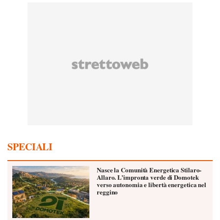
SPECIALI
Nasce la Comunità Energetica Stilaro-
Allaro. L’impronta verde di Domotek
verso autonomia e libertà energetica nel
reggino