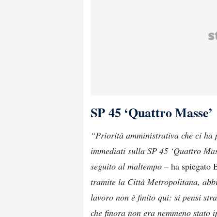
SP 45 ‘Quattro Masse’
“Priorità amministrativa che ci ha 
immediati sulla SP 45 ‘Quattro Mass
seguito al maltempo –
ha spiegato 
tramite la Città Metropolitana, abbi
lavoro non è finito qui: si pensi s
che finora non era nemmeno stato ip