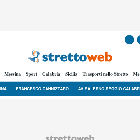
Messina
Sport
Calabria
Sicilia
Trasporti nello Stretto
Me
INA
FRANCESCO CANNIZZARO
AV SALERNO-REGGIO CALABR