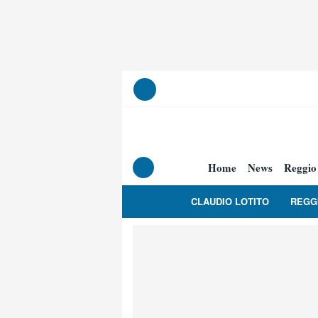
Home
News
Reggio
CLAUDIO LOTITO
REGG