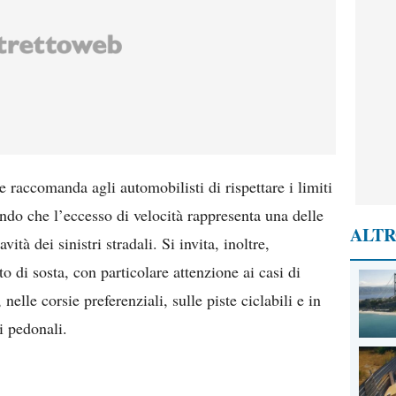
raccomanda agli automobilisti di rispettare i limiti
dando che l’eccesso di velocità rappresenta una delle
ALTR
ità dei sinistri stradali. Si invita, inoltre,
o di sosta, con particolare attenzione ai casi di
 nelle corsie preferenziali, sulle piste ciclabili e in
i pedonali.