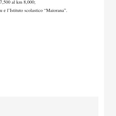
,500 al km 8,000;
 e l’Istituto scolastico “Maiorana”.