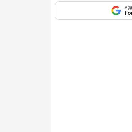
Agg
Fo