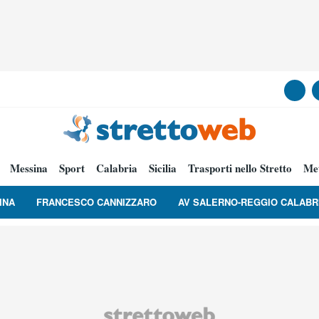
Messina
Sport
Calabria
Sicilia
Trasporti nello Stretto
Me
INA
FRANCESCO CANNIZZARO
AV SALERNO-REGGIO CALABR