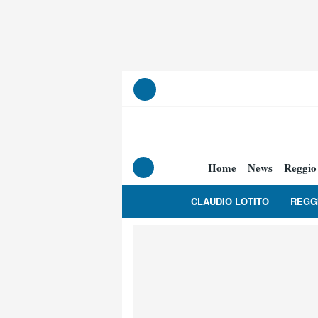
Home
News
Reggio
CLAUDIO LOTITO
REGG