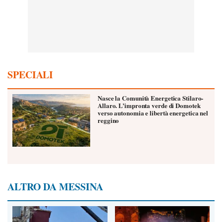
SPECIALI
Nasce la Comunità Energetica Stilaro-
Allaro. L’impronta verde di Domotek
verso autonomia e libertà energetica nel
reggino
ALTRO DA MESSINA