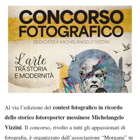
contest fotografico in ricordo
Al via l’edizione del
dello storico fotoreporter messinese Michelangelo
Vizzini
. Il concorso, rivolto a tutti gli appassionati di
fotografia, è organizzato dall’associazione “Morgana” in