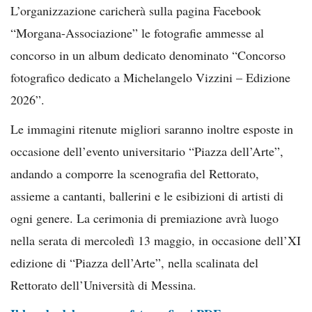
L’organizzazione caricherà sulla pagina Facebook
“Morgana-Associazione” le fotografie ammesse al
concorso in un album dedicato denominato “Concorso
fotografico dedicato a Michelangelo Vizzini – Edizione
2026”.
Le immagini ritenute migliori saranno inoltre esposte in
occasione dell’evento universitario “Piazza dell’Arte”,
andando a comporre la scenografia del Rettorato,
assieme a cantanti, ballerini e le esibizioni di artisti di
ogni genere. La cerimonia di premiazione avrà luogo
nella serata di mercoledì 13 maggio, in occasione dell’XI
edizione di “Piazza dell’Arte”, nella scalinata del
Rettorato dell’Università di Messina.