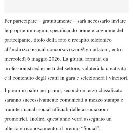
Per partecipare – gratuitamente – sarà necessario inviare
le proprie immagini, specificando nome e cognome del
partecipante, titolo della foto e recapito telefonico
all’indirizzo e-mail concorsovizzini@gmail.com, entro
mercoledì 6 maggio 2026. La giuria, formata da
professionisti ed esperti del settore, valuterà la creatività
e il contenuto degli scatti in gara e selezionerà i vincitori.
I premi in palio per primo, secondo e terzo classificato
saranno successivamente comunicati a mezzo stampa e
tramite i canali social ufficiali delle associazioni
promotrici. Inoltre, quest’anno verrà assegnato un
ulteriore riconoscimento: il premio “Social”.