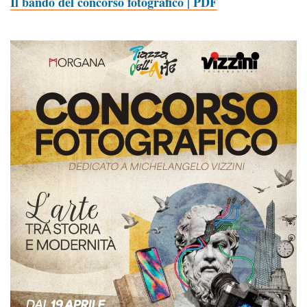
Il bando del concorso fotografico | PDF