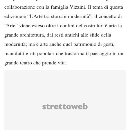
collaborazione con la famiglia Vizzini. Il tema di questa
edizione è “L’Arte tra storia e modernità”, il concetto di
“Arte” viene esteso oltre i confini del costruito: è arte la
grande architettura, dai resti antichi alle sfide della
modernità; ma è arte anche quel patrimonio di gesti,
manufatti e riti popolari che trasforma il paesaggio in un
grande teatro che prende vita.