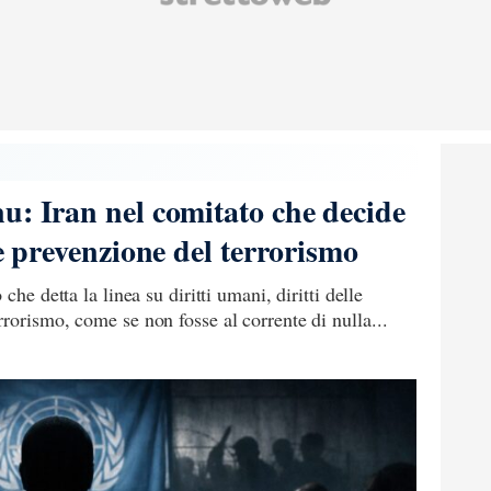
u: Iran nel comitato che decide
 e prevenzione del terrorismo
che detta la linea su diritti umani, diritti delle
rorismo, come se non fosse al corrente di nulla...