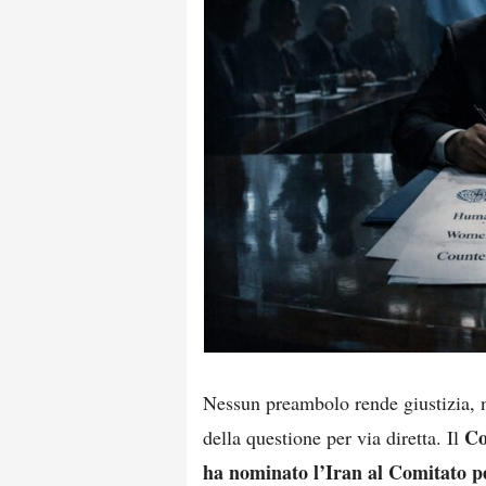
Nessun preambolo rende giustizia, 
Co
della questione per via diretta. Il
ha nominato l’Iran al Comitato p