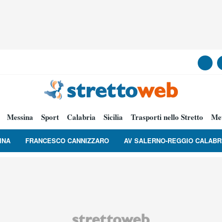
Messina
Sport
Calabria
Sicilia
Trasporti nello Stretto
Me
INA
FRANCESCO CANNIZZARO
AV SALERNO-REGGIO CALABR