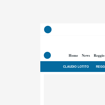
Home
News
Reggio
CLAUDIO LOTITO
REGG