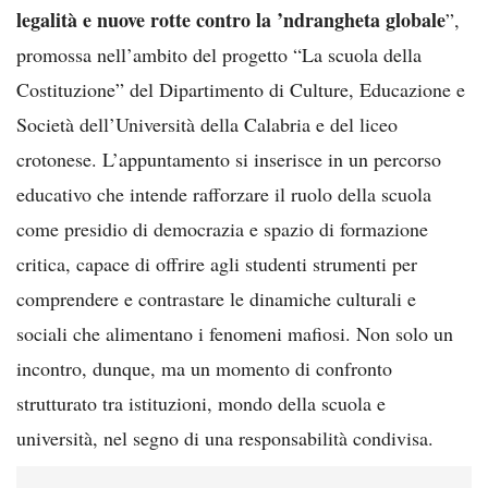
legalità e nuove rotte contro la ’ndrangheta globale
”,
promossa nell’ambito del progetto “La scuola della
Costituzione” del Dipartimento di Culture, Educazione e
Società dell’Università della Calabria e del liceo
crotonese. L’appuntamento si inserisce in un percorso
educativo che intende rafforzare il ruolo della scuola
come presidio di democrazia e spazio di formazione
critica, capace di offrire agli studenti strumenti per
comprendere e contrastare le dinamiche culturali e
sociali che alimentano i fenomeni mafiosi. Non solo un
incontro, dunque, ma un momento di confronto
strutturato tra istituzioni, mondo della scuola e
università, nel segno di una responsabilità condivisa.