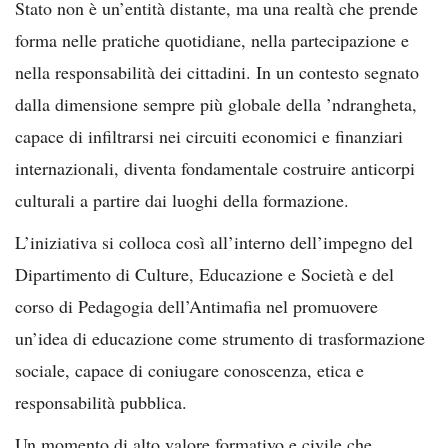
Stato non è un’entità distante, ma una realtà che prende
forma nelle pratiche quotidiane, nella partecipazione e
nella responsabilità dei cittadini. In un contesto segnato
dalla dimensione sempre più globale della ’ndrangheta,
capace di infiltrarsi nei circuiti economici e finanziari
internazionali, diventa fondamentale costruire anticorpi
culturali a partire dai luoghi della formazione.
L’iniziativa si colloca così all’interno dell’impegno del
Dipartimento di Culture, Educazione e Società e del
corso di Pedagogia dell’Antimafia nel promuovere
un’idea di educazione come strumento di trasformazione
sociale, capace di coniugare conoscenza, etica e
responsabilità pubblica.
Un momento di alto valore formativo e civile che