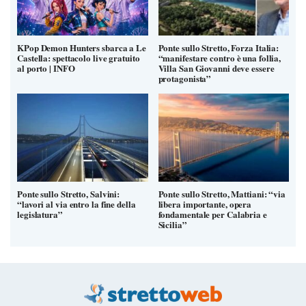
KPop Demon Hunters sbarca a Le
Ponte sullo Stretto, Forza Italia:
Castella: spettacolo live gratuito
“manifestare contro è una follia,
al porto | INFO
Villa San Giovanni deve essere
protagonista”
Ponte sullo Stretto, Salvini:
Ponte sullo Stretto, Mattiani: “via
“lavori al via entro la fine della
libera importante, opera
legislatura”
fondamentale per Calabria e
Sicilia”