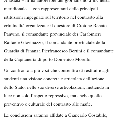
meridionale –, con rappresentanti delle principali
istituzioni impegnate sul territorio nel contrasto alla
criminalità organizzata: il questore di Crotone Renato
Panvino, il comandante provinciale dei Carabinieri
Raffaele Giovinazzo, il comandante provinciale della
Guardia di Finanza Pierfrancesco Bertini e il comandante
della Capitaneria di porto Domenico Morello.
Un confronto a più voci che consentirà di restituire agli
studenti una visione concreta e articolata dell’azione
dello Stato, nelle sue diverse articolazioni, mettendo in
luce non solo l’aspetto repressivo, ma anche quello
preventivo e culturale del contrasto alle mafie.
Le conclusioni saranno affidate a Giancarlo Costabile,