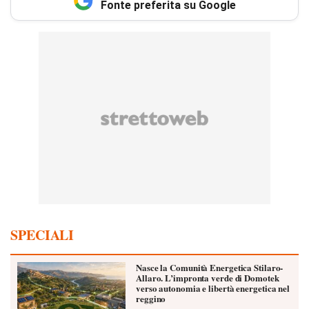
Fonte preferita su Google
SPECIALI
Nasce la Comunità Energetica Stilaro-
Allaro. L’impronta verde di Domotek
verso autonomia e libertà energetica nel
reggino