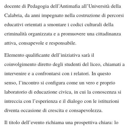
docente di Pedagogia dell’Antimafia all’Università della
Calabria, da anni impegnato nella costruzione di percorsi
educativi orientati a smontare i codici culturali della
criminalità organizzata e a promuovere una cittadinanza
attiva, consapevole e responsabile.
Elemento qualificante dell’iniziativa sarà il
coinvolgimento diretto degli studenti del liceo, chiamati a
intervenire e a confrontarsi con i relatori. In questo
senso, l’incontro si configura come un vero e proprio
laboratorio di educazione civica, in cui la conoscenza si
intreccia con l’esperienza e il dialogo con le istituzioni
diventa occasione di crescita e consapevolezza.
Il titolo dell’evento richiama una prospettiva chiara: lo