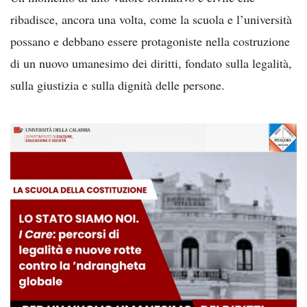
ribadisce, ancora una volta, come la scuola e l’università
possano e debbano essere protagoniste nella costruzione
di un nuovo umanesimo dei diritti, fondato sulla legalità,
sulla giustizia e sulla dignità delle persone.