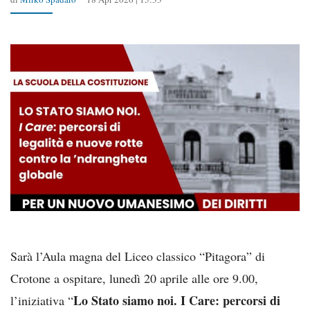
Sarà l’Aula magna del Liceo classico “Pitagora” di
Crotone a ospitare, lunedì 20 aprile alle ore 9.00,
Lo Stato siamo noi. I Care: percorsi di
l’iniziativa “