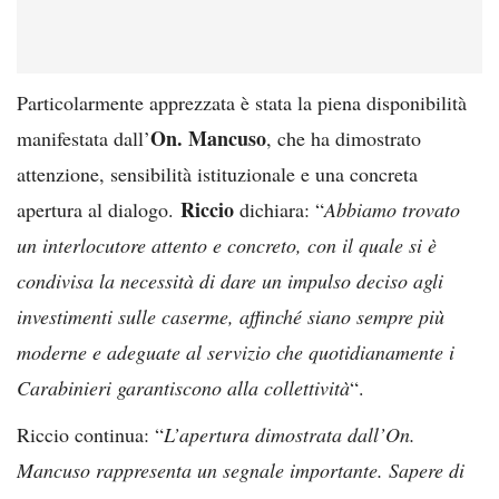
Particolarmente apprezzata è stata la piena disponibilità
On. Mancuso
manifestata dall’
, che ha dimostrato
attenzione, sensibilità istituzionale e una concreta
Riccio
apertura al dialogo.
dichiara: “
Abbiamo trovato
un interlocutore attento e concreto, con il quale si è
condivisa la necessità di dare un impulso deciso agli
investimenti sulle caserme, affinché siano sempre più
moderne e adeguate al servizio che quotidianamente i
Carabinieri garantiscono alla collettività
“.
Riccio continua: “
L’apertura dimostrata dall’On.
Mancuso rappresenta un segnale importante. Sapere di