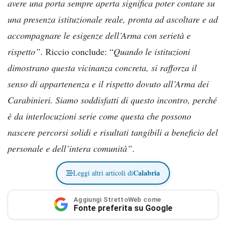
avere una porta sempre aperta significa poter contare su
una presenza istituzionale reale, pronta ad ascoltare e ad
accompagnare le esigenze dell’Arma con serietà e
rispetto”
. Riccio conclude: “
Quando le istituzioni
dimostrano questa vicinanza concreta, si rafforza il
senso di appartenenza e il rispetto dovuto all’Arma dei
Carabinieri. Siamo soddisfatti di questo incontro, perché
è da interlocuzioni serie come questa che possono
nascere percorsi solidi e risultati tangibili a beneficio del
personale e dell’intera comunità”
.
Calabria
Leggi altri articoli di
Aggiungi StrettoWeb come
Fonte preferita su Google