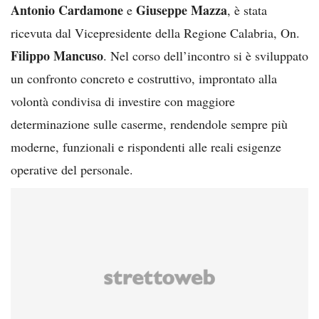
Antonio Cardamone
Giuseppe Mazza
e
, è stata
ricevuta dal Vicepresidente della Regione Calabria, On.
Filippo Mancuso
. Nel corso dell’incontro si è sviluppato
un confronto concreto e costruttivo, improntato alla
volontà condivisa di investire con maggiore
determinazione sulle caserme, rendendole sempre più
moderne, funzionali e rispondenti alle reali esigenze
operative del personale.