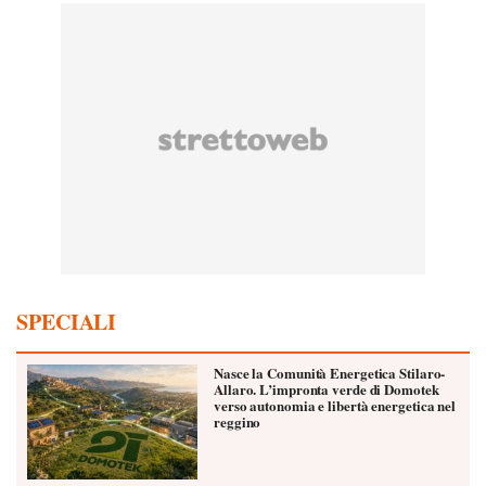
SPECIALI
Nasce la Comunità Energetica Stilaro-
Allaro. L’impronta verde di Domotek
verso autonomia e libertà energetica nel
reggino