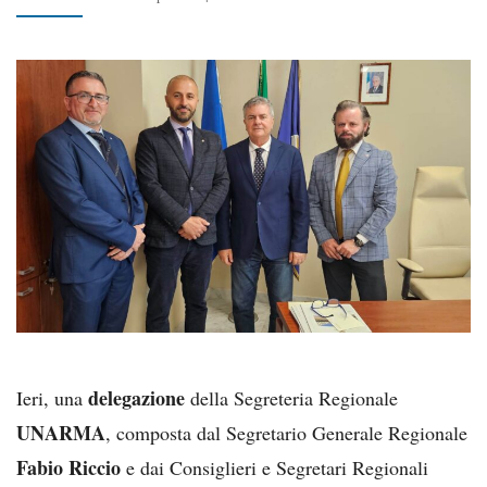
delegazione
Ieri, una
della Segreteria Regionale
UNARMA
, composta dal Segretario Generale Regionale
Fabio Riccio
e dai Consiglieri e Segretari Regionali