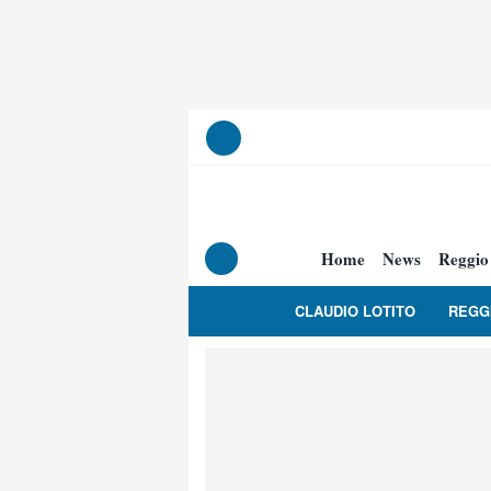
Home
News
Reggio
CLAUDIO LOTITO
REGG