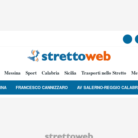
Messina
Sport
Calabria
Sicilia
Trasporti nello Stretto
Me
INA
FRANCESCO CANNIZZARO
AV SALERNO-REGGIO CALABR