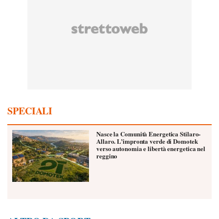
SPECIALI
Nasce la Comunità Energetica Stilaro-
Allaro. L’impronta verde di Domotek
verso autonomia e libertà energetica nel
reggino