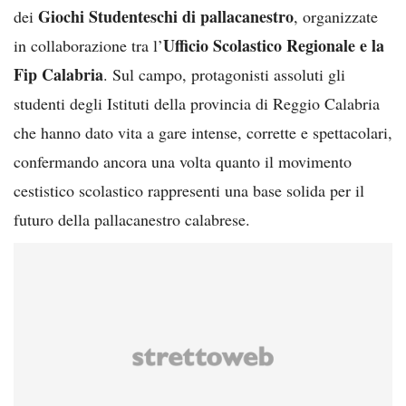
Giochi Studenteschi di pallacanestro
dei
, organizzate
Ufficio Scolastico Regionale e la
in collaborazione tra l’
Fip Calabria
. Sul campo, protagonisti assoluti gli
studenti degli Istituti della provincia di Reggio Calabria
che hanno dato vita a gare intense, corrette e spettacolari,
confermando ancora una volta quanto il movimento
cestistico scolastico rappresenti una base solida per il
futuro della pallacanestro calabrese.