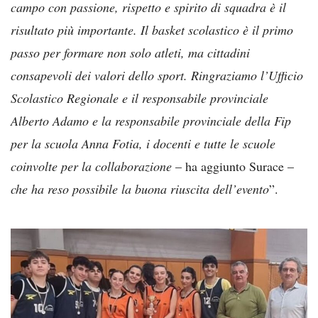
campo con passione, rispetto e spirito di squadra è il
risultato più importante. Il basket scolastico è il primo
passo per formare non solo atleti, ma cittadini
consapevoli dei valori dello sport. Ringraziamo l’Ufficio
Scolastico Regionale e il responsabile provinciale
Alberto Adamo e la responsabile provinciale della Fip
per la scuola Anna Fotia, i docenti e tutte le scuole
coinvolte per la collaborazione
– ha aggiunto Surace –
che ha reso possibile la buona riuscita dell’evento
”.