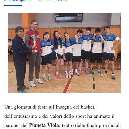
Una giornata di festa all’insegna del basket,
dell’entusiasmo e dei valori dello sport ha animato il
Pianeta Viola
parquet del
, teatro delle finali provinciali