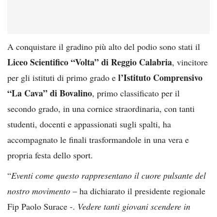
A conquistare il gradino più alto del podio sono stati il
Liceo Scientifico “Volta” di Reggio Calabria
, vincitore
l’Istituto Comprensivo
per gli istituti di primo grado e
“La Cava” di Bovalino
, primo classificato per il
secondo grado, in una cornice straordinaria, con tanti
studenti, docenti e appassionati sugli spalti, ha
accompagnato le finali trasformandole in una vera e
propria festa dello sport.
“
Eventi come questo rappresentano il cuore pulsante del
nostro movimento
– ha dichiarato il presidente regionale
Fip Paolo Surace -.
Vedere tanti giovani scendere in