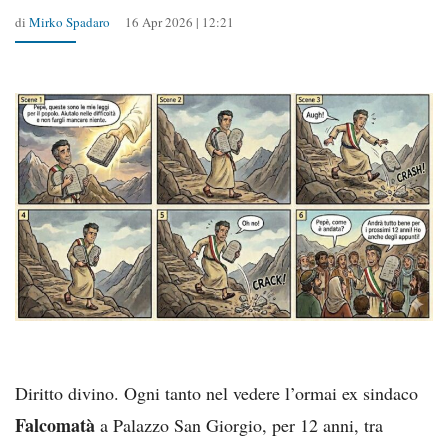
di
Mirko Spadaro
16 Apr 2026 | 12:21
Diritto divino. Ogni tanto nel vedere l’ormai ex sindaco
Falcomatà
a Palazzo San Giorgio, per 12 anni, tra