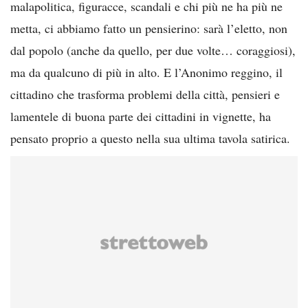
malapolitica, figuracce, scandali e chi più ne ha più ne
metta, ci abbiamo fatto un pensierino: sarà l’eletto, non
dal popolo (anche da quello, per due volte… coraggiosi),
ma da qualcuno di più in alto. E l’Anonimo reggino, il
cittadino che trasforma problemi della città, pensieri e
lamentele di buona parte dei cittadini in vignette, ha
pensato proprio a questo nella sua ultima tavola satirica.