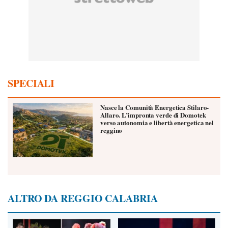
SPECIALI
Nasce la Comunità Energetica Stilaro-
Allaro. L’impronta verde di Domotek
verso autonomia e libertà energetica nel
reggino
ALTRO DA REGGIO CALABRIA