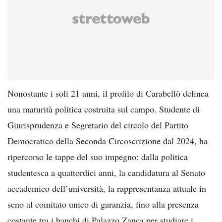
Nonostante i soli 21 anni, il profilo di Carabellò delinea
una maturità politica costruita sul campo. Studente di
Giurisprudenza e Segretario del circolo del Partito
Democratico della Seconda Circoscrizione dal 2024, ha
ripercorso le tappe del suo impegno: dalla politica
studentesca a quattordici anni, la candidatura al Senato
accademico dell’università, la rappresentanza attuale in
seno al comitato unico di garanzia, fino alla presenza
costante tra i banchi di Palazzo Zanca per studiare i