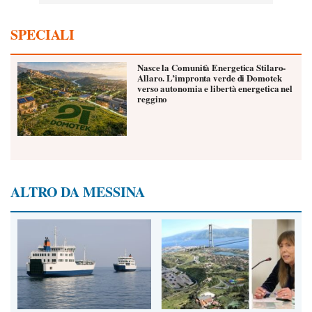
SPECIALI
Nasce la Comunità Energetica Stilaro-
Allaro. L’impronta verde di Domotek
verso autonomia e libertà energetica nel
reggino
ALTRO DA MESSINA