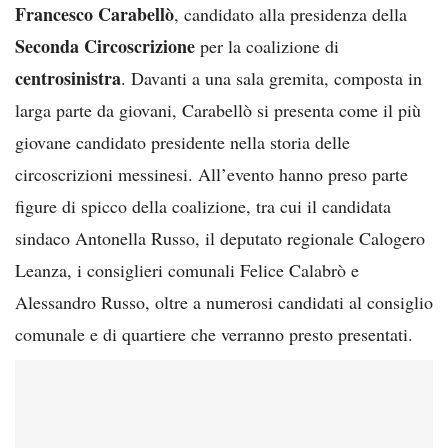
Francesco Carabellò
, candidato alla presidenza della
Seconda Circoscrizione
per la coalizione di
centrosinistra
. Davanti a una sala gremita, composta in
larga parte da giovani, Carabellò si presenta come il più
giovane candidato presidente nella storia delle
circoscrizioni messinesi. All’evento hanno preso parte
figure di spicco della coalizione, tra cui il candidata
sindaco Antonella Russo, il deputato regionale Calogero
Leanza, i consiglieri comunali Felice Calabrò e
Alessandro Russo, oltre a numerosi candidati al consiglio
comunale e di quartiere che verranno presto presentati.