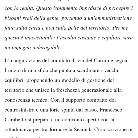
con la realtà. Questo isolamento impedisce di percepire i
bisogni reali della gente, portando a un’amministrazione
fatta sulla carta e non sulla pelle del territorio. Per me
questo è inaccettabile: l’ascolto costante e capillare sarà
un impegno inderogabile.”
L’inaugurazione del comitato di via del Carmine segna
l’inizio di una sfida che punta a scardinare i vecchi
equilibri, proponendo un modello di gestione del
territorio che unisce la freschezza generazionale alla
conoscenza tecnica. Con il supporto compatto del
centrosinistra e una forte spinta dal basso, Francesco
Carabellò si prepara a un confronto aperto con la
cittadinanza per trasformare la Seconda Circoscrizione in