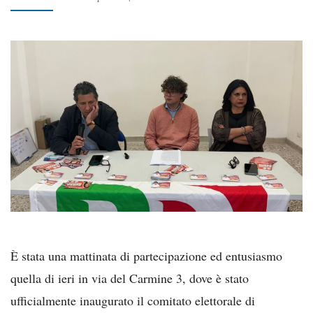
È stata una mattinata di partecipazione ed entusiasmo
quella di ieri in via del Carmine 3, dove è stato
ufficialmente inaugurato il comitato elettorale di