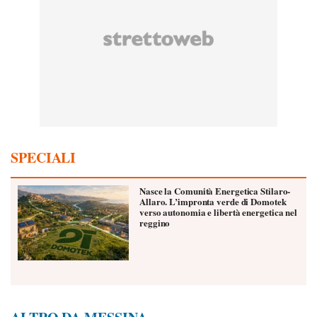
SPECIALI
Nasce la Comunità Energetica Stilaro-
Allaro. L’impronta verde di Domotek
verso autonomia e libertà energetica nel
reggino