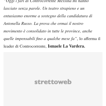
“Oggi i fari di Controcorrente Messina mi hanno
lasciato senza parole. Un teatro strapieno e un
entusiasmo enorme a sostegno della candidatura di
Antonella Russo. La prova che ormai il nostro
movimento è consolidato in tutte le province, anche
quelle impensabili fino a qualche mese fa”
, lo afferma il
Ismaele La Vardera.
leader di Controcorrente,