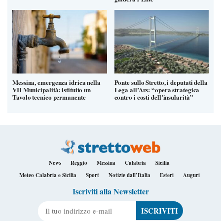
Messina, emergenza idrica nella
Ponte sullo Stretto, i deputati della
VII Municipalità: istituito un
Lega all’Ars: “opera strategica
Tavolo tecnico permanente
contro i costi dell’insularità”
News
Reggio
Messina
Calabria
Sicilia
Meteo Calabria e Sicilia
Sport
Notizie dall’Italia
Esteri
Auguri
Iscriviti alla Newsletter
Il tuo indirizzo e-mail