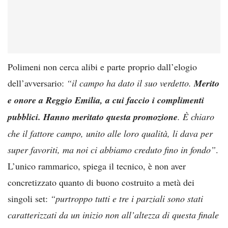
Polimeni non cerca alibi e parte proprio dall’elogio
dell’avversario:
“il campo ha dato il suo verdetto.
Merito
e onore a Reggio Emilia, a cui faccio i complimenti
pubblici. Hanno meritato questa promozione
. È chiaro
che il fattore campo, unito alle loro qualità, li dava per
super favoriti, ma noi ci abbiamo creduto fino in fondo”
.
L’unico rammarico, spiega il tecnico, è non aver
concretizzato quanto di buono costruito a metà dei
singoli set:
“purtroppo tutti e tre i parziali sono stati
caratterizzati da un inizio non all’altezza di questa finale