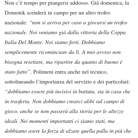
Non c’è tempo per piangersi addosso. Già domenica, la
Domotek scenderà in campo per un altro trofeo
nazionale:
“non si arriva per caso a giocarsi un trofeo
nazionale. Noi veniamo già dalla vittoria della Coppa
Italia Del Monte. Noi siamo forti. Dobbiamo
semplicemente ricominciare da lì. A mio avviso non
bisogna resettare, ma ripartire da quanto di buono è
stato fatto”
. Polimeni entra anche nel tecnico,
sottolineando l’importanza del servizio e dei particolari:
“dobbiamo essere più incisivi in battuta, sia in casa che
in trasferta. Non dobbiamo crearci alibi sul campo di
gioco, anche se non passerà alla storia per le altezze
ideali. Nei momenti importanti ci siamo stati, ma
dobbiamo avere la forza di alzare quella palla in più che