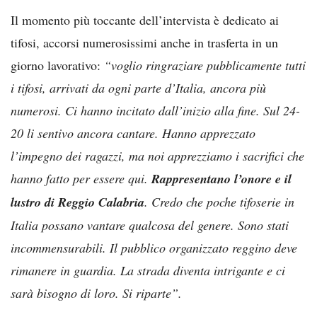
Il momento più toccante dell’intervista è dedicato ai
tifosi, accorsi numerosissimi anche in trasferta in un
giorno lavorativo:
“voglio ringraziare pubblicamente tutti
i tifosi, arrivati da ogni parte d’Italia, ancora più
numerosi. Ci hanno incitato dall’inizio alla fine. Sul 24-
20 li sentivo ancora cantare. Hanno apprezzato
l’impegno dei ragazzi, ma noi apprezziamo i sacrifici che
hanno fatto per essere qui.
Rappresentano l’onore e il
lustro di Reggio Calabria
. Credo che poche tifoserie in
Italia possano vantare qualcosa del genere. Sono stati
incommensurabili. Il pubblico organizzato reggino deve
rimanere in guardia. La strada diventa intrigante e ci
sarà bisogno di loro. Si riparte”.