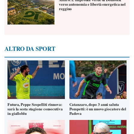
verso autonomia e libertà energetica nel
reggino
ALTRO DA SPORT
Futura, Peppe Scopelliti rinnova:
Catanzaro, dopo 3 anni saluta
sarà la sesta stagione consecutiva
Pompetti: è un nuovo giocatore del
in gialloblu
Padova