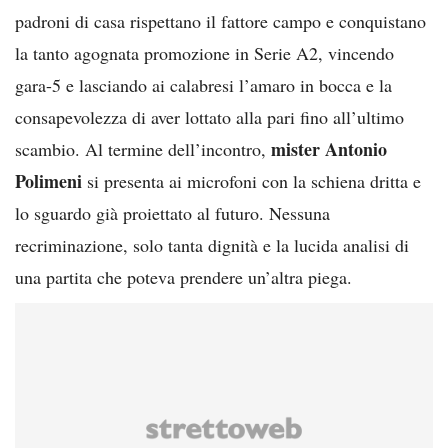
padroni di casa rispettano il fattore campo e conquistano
la tanto agognata promozione in Serie A2, vincendo
gara-5 e lasciando ai calabresi l’amaro in bocca e la
consapevolezza di aver lottato alla pari fino all’ultimo
mister Antonio
scambio. Al termine dell’incontro,
Polimeni
si presenta ai microfoni con la schiena dritta e
lo sguardo già proiettato al futuro. Nessuna
recriminazione, solo tanta dignità e la lucida analisi di
una partita che poteva prendere un’altra piega.