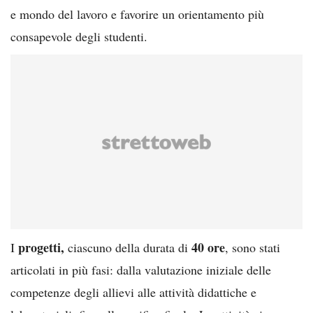
e mondo del lavoro e favorire un orientamento più
consapevole degli studenti.
progetti,
40 ore
I
ciascuno della durata di
, sono stati
articolati in più fasi: dalla valutazione iniziale delle
competenze degli allievi alle attività didattiche e