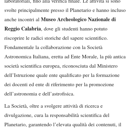
laboratoriali, fino alla verifica finale. Le attività si sono
svolte principalmente presso il Planetario e hanno incluso
Museo Archeologico Nazionale di
anche incontri al
Reggio Calabria
, dove gli studenti hanno potuto
riscoprire le radici storiche del sapere scientifico.
Fondamentale la collaborazione con la Società
Astronomica Italiana, eretta ad Ente Morale, la più antica
società scientifica europea, riconosciuta dal Ministero
dell’Istruzione quale ente qualificato per la formazione
dei docenti ed ente di riferimento per la promozione
dell’astronomia e dell’astrofisica.
La Società, oltre a svolgere attività di ricerca e
divulgazione, cura la responsabilità scientifica del
Planetario, garantendo l’elevata qualità dei contenuti, il