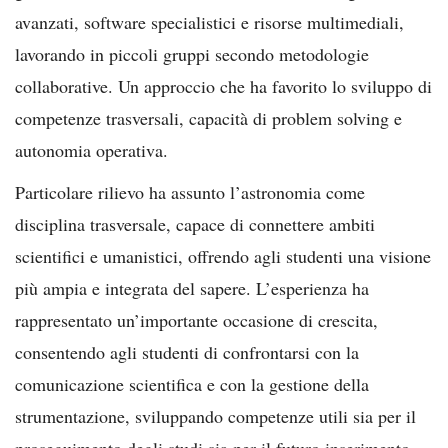
avanzati, software specialistici e risorse multimediali,
lavorando in piccoli gruppi secondo metodologie
collaborative. Un approccio che ha favorito lo sviluppo di
competenze trasversali, capacità di problem solving e
autonomia operativa.
Particolare rilievo ha assunto l’astronomia come
disciplina trasversale, capace di connettere ambiti
scientifici e umanistici, offrendo agli studenti una visione
più ampia e integrata del sapere. L’esperienza ha
rappresentato un’importante occasione di crescita,
consentendo agli studenti di confrontarsi con la
comunicazione scientifica e con la gestione della
strumentazione, sviluppando competenze utili sia per il
proseguimento degli studi sia per il futuro inserimento