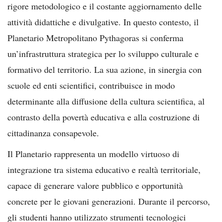
rigore metodologico e il costante aggiornamento delle
attività didattiche e divulgative. In questo contesto, il
Planetario Metropolitano Pythagoras si conferma
un’infrastruttura strategica per lo sviluppo culturale e
formativo del territorio. La sua azione, in sinergia con
scuole ed enti scientifici, contribuisce in modo
determinante alla diffusione della cultura scientifica, al
contrasto della povertà educativa e alla costruzione di
cittadinanza consapevole.
Il Planetario rappresenta un modello virtuoso di
integrazione tra sistema educativo e realtà territoriale,
capace di generare valore pubblico e opportunità
concrete per le giovani generazioni. Durante il percorso,
gli studenti hanno utilizzato strumenti tecnologici