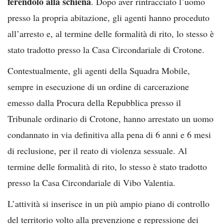
ferendolo alla schiena
. Dopo aver rintracciato l’uomo
presso la propria abitazione, gli agenti hanno proceduto
all’arresto e, al termine delle formalità di rito, lo stesso è
stato tradotto presso la Casa Circondariale di Crotone.
Contestualmente, gli agenti della Squadra Mobile,
sempre in esecuzione di un ordine di carcerazione
emesso dalla Procura della Repubblica presso il
Tribunale ordinario di Crotone, hanno arrestato un uomo
condannato in via definitiva alla pena di 6 anni e 6 mesi
di reclusione, per il reato di violenza sessuale. Al
termine delle formalità di rito, lo stesso è stato tradotto
presso la Casa Circondariale di Vibo Valentia.
L’attività si inserisce in un più ampio piano di controllo
del territorio volto alla prevenzione e repressione dei