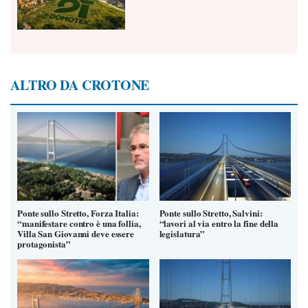
ALTRO DA CROTONE
Ponte sullo Stretto, Forza Italia:
Ponte sullo Stretto, Salvini:
“manifestare contro è una follia,
“lavori al via entro la fine della
Villa San Giovanni deve essere
legislatura”
protagonista”