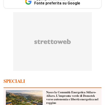
Fonte preferita su Google
SPECIALI
Nasce la Comunità Energetica Stilaro-
Allaro. L’impronta verde di Domotek
verso autonomia e libertà energetica nel
reggino