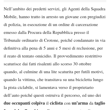
Nell’ambito dei predetti servizi, gli Agenti della Squadra
Mobile, hanno tratto in arresto un giovane con pregiudizi
di polizia, in esecuzione di un ordine di carcerazione
emesso dalla Procura della Repubblica presso il
Tribunale ordinario di Crotone, poiché condannato in via
definitiva alla pena di 5 anni e 5 mesi di reclusione, per
il reato di tentato omicidio. Il provvedimento restrittivo
scaturisce dai fatti risalenti allo scorso 30 ottobre
quando, al culmine di una lite scaturita per futili motivi,
quando la vittima, che transitava su una bicicletta lungo
la pista ciclabile, si lamentava verso il proprietario
dell’auto poiché questi ostruiva il percorso, ed uno dei
due occupanti colpiva
ciclista
un’arma
taglio
il
con
da