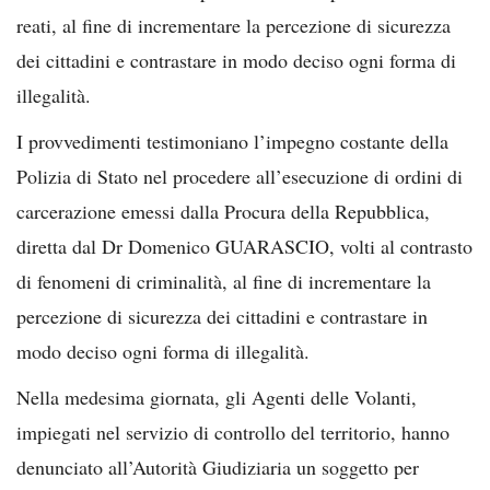
reati, al fine di incrementare la percezione di sicurezza
dei cittadini e contrastare in modo deciso ogni forma di
illegalità.
I provvedimenti testimoniano l’impegno costante della
Polizia di Stato nel procedere all’esecuzione di ordini di
carcerazione emessi dalla Procura della Repubblica,
diretta dal Dr Domenico GUARASCIO, volti al contrasto
di fenomeni di criminalità, al fine di incrementare la
percezione di sicurezza dei cittadini e contrastare in
modo deciso ogni forma di illegalità.
Nella medesima giornata, gli Agenti delle Volanti,
impiegati nel servizio di controllo del territorio, hanno
denunciato all’Autorità Giudiziaria un soggetto per