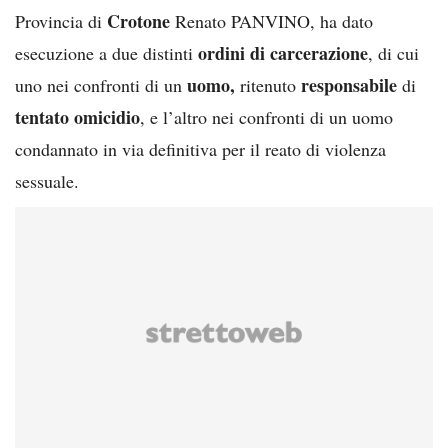
Crotone
Provincia di
Renato PANVINO, ha dato
ordini di carcerazione
esecuzione a due distinti
, di cui
uomo,
responsabile
uno nei confronti di un
ritenuto
di
tentato omicidio
, e l’altro nei confronti di un uomo
condannato in via definitiva per il reato di violenza
sessuale.