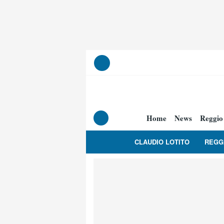
Home
News
Reggio
CLAUDIO LOTITO
REGG