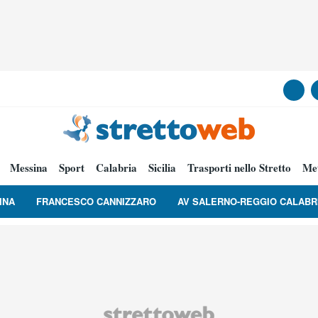
Messina
Sport
Calabria
Sicilia
Trasporti nello Stretto
Me
INA
FRANCESCO CANNIZZARO
AV SALERNO-REGGIO CALABR