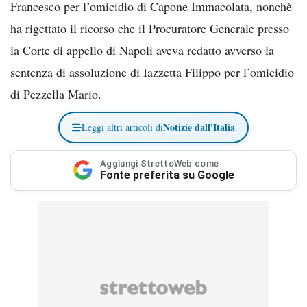
Francesco per l’omicidio di Capone Immacolata, nonchè
ha rigettato il ricorso che il Procuratore Generale presso
la Corte di appello di Napoli aveva redatto avverso la
sentenza di assoluzione di Iazzetta Filippo per l’omicidio
di Pezzella Mario.
Notizie dall'Italia
Leggi altri articoli di
Aggiungi StrettoWeb come
Fonte preferita su Google