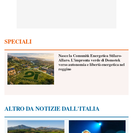
SPECIALI
Nasce la Comunità Energetica Stilaro-
Allaro. L’impronta verde di Domotek
verso autonomia e libertà energetica nel
reggino
ALTRO DA NOTIZIE DALL'ITALIA