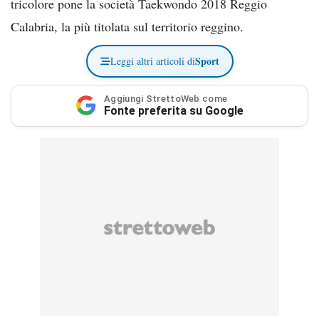
tricolore pone la società Taekwondo 2018 Reggio
Calabria, la più titolata sul territorio reggino.
Sport
Leggi altri articoli di
Aggiungi StrettoWeb come
Fonte preferita su Google