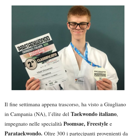
Il fine settimana appena trascorso, ha visto a Giugliano
Taekwondo italiano
in Campania (NA), l’élite del
,
Poomsae, Freestyle
impegnato nelle specialità
e
Parataekwondo.
Oltre 300 i partecipanti provenienti da