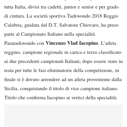
tutta Italia, divisi tra cadetti, junior e senior e per grado
di cintura. La società sportiva Taekwondo 2018 Reggio
Calabria, guidata dal D.T. Salvatore Chiovaro, ha preso
parte al Campionato Italiano nella specialità
Vincenzo Vlad Iacopino
Parataekwondo con
. L’atleta
reggino, campione regionale in carica e terzo classificato
ai due precedenti campionati Italiani; dopo essere stato in
testa per tutte le fasi eliminatorie della competizione, in
finale si è dovuto arrendere ad un atleta proveniente dalla
Sicilia, conquistando il titolo di vice campione italiano.
Titolo che conferma Iacopino ai vertici della specialità.