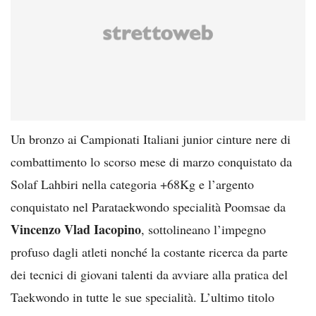
Un bronzo ai Campionati Italiani junior cinture nere di
combattimento lo scorso mese di marzo conquistato da
Solaf Lahbiri nella categoria +68Kg e l’argento
conquistato nel Parataekwondo specialità Poomsae da
Vincenzo Vlad Iacopino
, sottolineano l’impegno
profuso dagli atleti nonché la costante ricerca da parte
dei tecnici di giovani talenti da avviare alla pratica del
Taekwondo in tutte le sue specialità. L’ultimo titolo