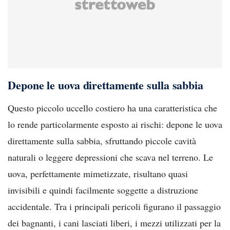
Depone le uova direttamente sulla sabbia
Questo piccolo uccello costiero ha una caratteristica che
lo rende particolarmente esposto ai rischi: depone le uova
direttamente sulla sabbia, sfruttando piccole cavità
naturali o leggere depressioni che scava nel terreno. Le
uova, perfettamente mimetizzate, risultano quasi
invisibili e quindi facilmente soggette a distruzione
accidentale. Tra i principali pericoli figurano il passaggio
dei bagnanti, i cani lasciati liberi, i mezzi utilizzati per la