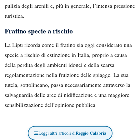
pulizia degli arenili e, più in generale, l’intensa pressione
turistica.
Fratino specie a rischio
La Lipu ricorda come il fratino sia oggi considerato una
specie a rischio di estinzione in Italia, proprio a causa
della perdita degli ambienti idonei e della scarsa
regolamentazione nella fruizione delle spiagge. La sua
tutela, sottolineano, passa necessariamente attraverso la
salvaguardia delle aree di nidificazione e una maggiore
sensibilizzazione dell’opinione pubblica.
Reggio Calabria
Leggi altri articoli di