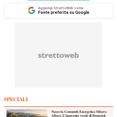
Aggiungi StrettoWeb come
Fonte preferita su Google
SPECIALI
Nasce la Comunità Energetica Stilaro-
Allaro. L’impronta verde di Domotek