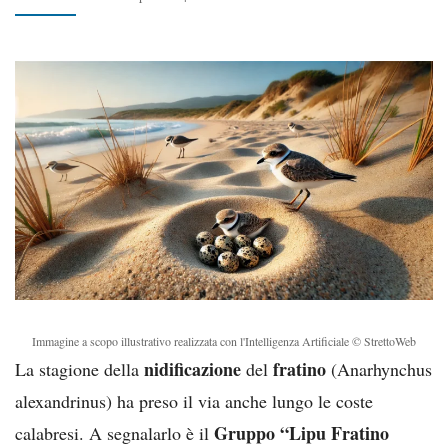
Immagine a scopo illustrativo realizzata con l'Intelligenza Artificiale © StrettoWeb
nidificazione
fratino
La stagione della
del
(Anarhynchus
alexandrinus) ha preso il via anche lungo le coste
Gruppo “Lipu Fratino
calabresi. A segnalarlo è il