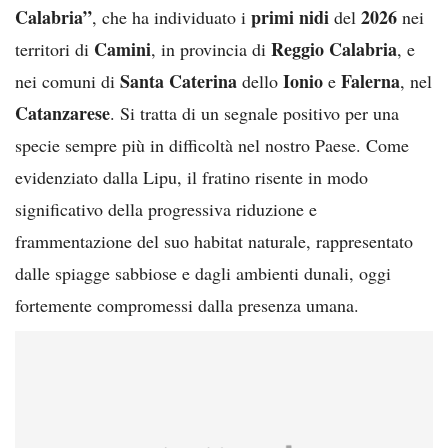
Calabria”
primi nidi
2026
, che ha individuato i
del
nei
Camini
Reggio Calabria
territori di
, in provincia di
, e
Santa Caterina
Ionio
Falerna
nei comuni di
dello
e
, nel
Catanzarese
. Si tratta di un segnale positivo per una
specie sempre più in difficoltà nel nostro Paese. Come
evidenziato dalla Lipu, il fratino risente in modo
significativo della progressiva riduzione e
frammentazione del suo habitat naturale, rappresentato
dalle spiagge sabbiose e dagli ambienti dunali, oggi
fortemente compromessi dalla presenza umana.