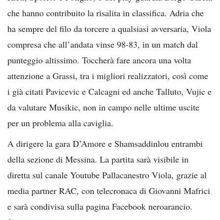
che hanno contribuito la risalita in classifica. Adria che
ha sempre del filo da torcere a qualsiasi avversaria, Viola
compresa che all’andata vinse 98-83, in un match dal
punteggio altissimo. Toccherà fare ancora una volta
attenzione a Grassi, tra i migliori realizzatori, così come
i già citati Pavicevic e Calcagni ed anche Talluto, Vujic e
da valutare Musikic, non in campo nelle ultime uscite
per un problema alla caviglia.
A dirigere la gara D’Amore e Shamsaddinlou entrambi
della sezione di Messina. La partita sarà visibile in
diretta sul canale Youtube Pallacanestro Viola, grazie al
media partner RAC, con telecronaca di Giovanni Mafrici
e sarà condivisa sulla pagina Facebook neroarancio.