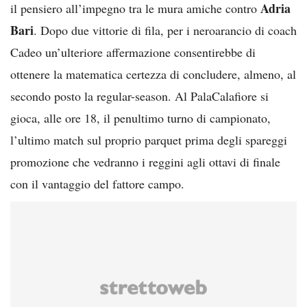
Adria
il pensiero all’impegno tra le mura amiche contro
Bari
. Dopo due vittorie di fila, per i neroarancio di coach
Cadeo un’ulteriore affermazione consentirebbe di
ottenere la matematica certezza di concludere, almeno, al
secondo posto la regular-season. Al PalaCalafiore si
gioca, alle ore 18, il penultimo turno di campionato,
l’ultimo match sul proprio parquet prima degli spareggi
promozione che vedranno i reggini agli ottavi di finale
con il vantaggio del fattore campo.