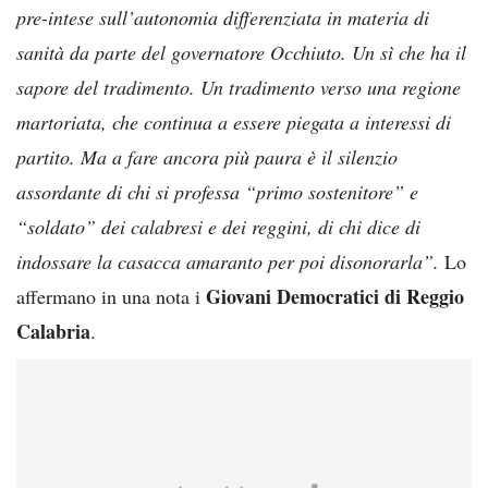
pre-intese sull’autonomia differenziata in materia di
sanità da parte del governatore Occhiuto. Un sì che ha il
sapore del tradimento. Un tradimento verso una regione
martoriata, che continua a essere piegata a interessi di
partito. Ma a fare ancora più paura è il silenzio
assordante di chi si professa “primo sostenitore” e
“soldato” dei calabresi e dei reggini, di chi dice di
indossare la casacca amaranto per poi disonorarla”.
Lo
Giovani Democratici di Reggio
affermano in una nota i
Calabria
.