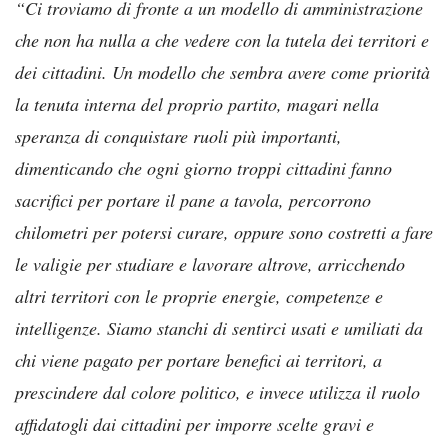
“Ci troviamo di fronte a un modello di amministrazione
che non ha nulla a che vedere con la tutela dei territori e
dei cittadini. Un modello che sembra avere come priorità
la tenuta interna del proprio partito, magari nella
speranza di conquistare ruoli più importanti,
dimenticando che ogni giorno troppi cittadini fanno
sacrifici per portare il pane a tavola, percorrono
chilometri per potersi curare, oppure sono costretti a fare
le valigie per studiare e lavorare altrove, arricchendo
altri territori con le proprie energie, competenze e
intelligenze. Siamo stanchi di sentirci usati e umiliati da
chi viene pagato per portare benefici ai territori, a
prescindere dal colore politico, e invece utilizza il ruolo
affidatogli dai cittadini per imporre scelte gravi e