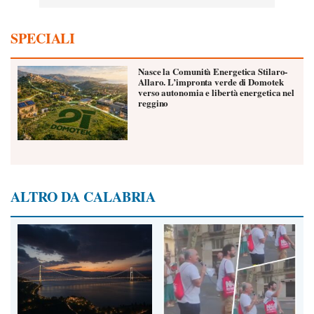
SPECIALI
Nasce la Comunità Energetica Stilaro-
Allaro. L’impronta verde di Domotek
verso autonomia e libertà energetica nel
reggino
ALTRO DA CALABRIA