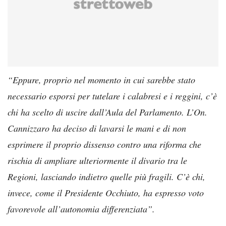
“Eppure, proprio nel momento in cui sarebbe stato
necessario esporsi per tutelare i calabresi e i reggini, c’è
chi ha scelto di uscire dall’Aula del Parlamento. L’On.
Cannizzaro ha deciso di lavarsi le mani e di non
esprimere il proprio dissenso contro una riforma che
rischia di ampliare ulteriormente il divario tra le
Regioni, lasciando indietro quelle più fragili. C’è chi,
invece, come il Presidente Occhiuto, ha espresso voto
favorevole all’autonomia differenziata”.