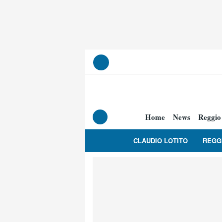
Home
News
Reggio
CLAUDIO LOTITO
REGG