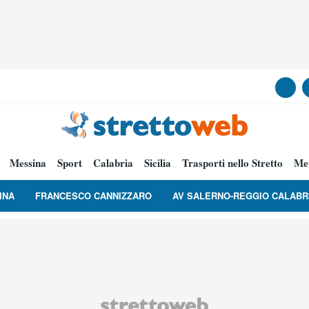
Messina
Sport
Calabria
Sicilia
Trasporti nello Stretto
Me
INA
FRANCESCO CANNIZZARO
AV SALERNO-REGGIO CALABR