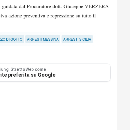
 – guidata dal Procuratore dott. Giuseppe VERZERA
iva azione preventiva e repressione su tutto il
ZO DI GOTTO
ARRESTI MESSINA
ARRESTI SICILIA
iungi StrettoWeb come
nte preferita su Google