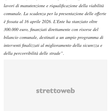
lavori di manutenzione e riqualificazione della viabilità
comunale. La scadenza per la presentazione delle offerte
è fissata al 16 aprile 2026. L’Ente ha stanziato oltre
300.000 euro, finanziati direttamente con risorse del
bilancio comunale, destinati a un ampio programma di
interventi finalizzati al miglioramento della sicurezza e
della percorribilità delle strade”
.