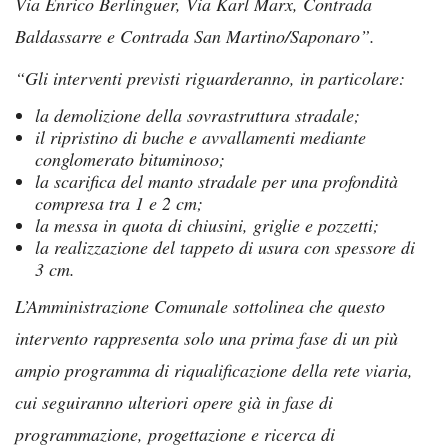
Via Enrico Berlinguer, Via Karl Marx, Contrada
Baldassarre e Contrada San Martino/Saponaro”.
“Gli interventi previsti riguarderanno, in particolare:
la demolizione della sovrastruttura stradale;
il ripristino di buche e avvallamenti mediante
conglomerato bituminoso;
la scarifica del manto stradale per una profondità
compresa tra 1 e 2 cm;
la messa in quota di chiusini, griglie e pozzetti;
la realizzazione del tappeto di usura con spessore di
3 cm.
L’Amministrazione Comunale sottolinea che questo
intervento rappresenta solo una prima fase di un più
ampio programma di riqualificazione della rete viaria,
cui seguiranno ulteriori opere già in fase di
programmazione, progettazione e ricerca di