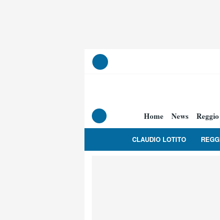
Home
News
Reggio
CLAUDIO LOTITO
REGG