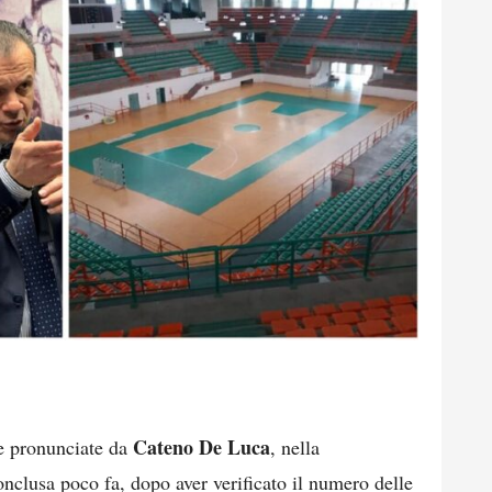
Cateno De Luca
le pronunciate da
, nella
conclusa poco fa, dopo aver verificato il numero delle