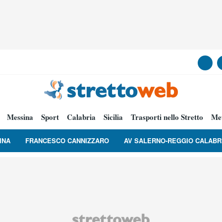
Messina
Sport
Calabria
Sicilia
Trasporti nello Stretto
Me
INA
FRANCESCO CANNIZZARO
AV SALERNO-REGGIO CALABR