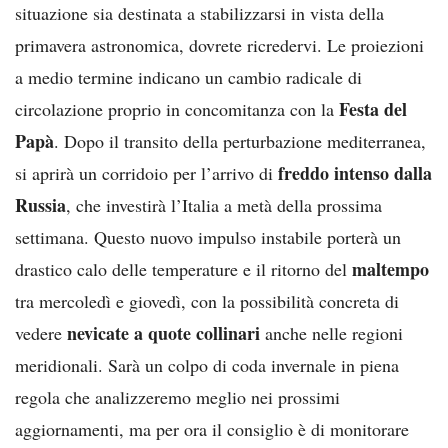
situazione sia destinata a stabilizzarsi in vista della
primavera astronomica, dovrete ricredervi. Le proiezioni
a medio termine indicano un cambio radicale di
Festa del
circolazione proprio in concomitanza con la
Papà
. Dopo il transito della perturbazione mediterranea,
freddo intenso dalla
si aprirà un corridoio per l’arrivo di
Russia
, che investirà l’Italia a metà della prossima
settimana. Questo nuovo impulso instabile porterà un
maltempo
drastico calo delle temperature e il ritorno del
tra mercoledì e giovedì, con la possibilità concreta di
nevicate a quote collinari
vedere
anche nelle regioni
meridionali. Sarà un colpo di coda invernale in piena
regola che analizzeremo meglio nei prossimi
aggiornamenti, ma per ora il consiglio è di monitorare