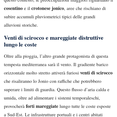
cosentino
crotonese jonico
e il
, aree che rischiano di
subire accumuli pluviometrici tipici delle grandi
alluvioni storiche.
Venti di scirocco e mareggiate distruttive
lungo le coste
Oltre alla pioggia, l’altro grande protagonista di questa
tempesta mediterranea sarà il vento. Il gradiente barico
venti di scirocco
orizzontale molto stretto attiverà furiosi
che risaliranno lo Jonio con raffiche che potrebbero
superare i limiti di guardia. Questo flusso d’aria calda e
umida, oltre ad alimentare i sistemi temporaleschi,
forti mareggiate
provocherà
lungo tutte le coste esposte
a Sud-Est. Le infrastrutture portuali e i centri abitati