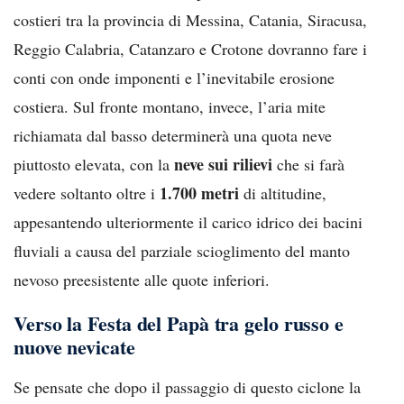
costieri tra la provincia di Messina, Catania, Siracusa,
Reggio Calabria, Catanzaro e Crotone dovranno fare i
conti con onde imponenti e l’inevitabile erosione
costiera. Sul fronte montano, invece, l’aria mite
richiamata dal basso determinerà una quota neve
neve sui rilievi
piuttosto elevata, con la
che si farà
1.700 metri
vedere soltanto oltre i
di altitudine,
appesantendo ulteriormente il carico idrico dei bacini
fluviali a causa del parziale scioglimento del manto
nevoso preesistente alle quote inferiori.
Verso la Festa del Papà tra gelo russo e
nuove nevicate
Se pensate che dopo il passaggio di questo ciclone la