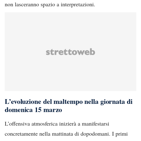
non lasceranno spazio a interpretazioni.
L’evoluzione del maltempo nella giornata di
domenica 15 marzo
L’offensiva atmosferica inizierà a manifestarsi
concretamente nella mattinata di dopodomani. I primi