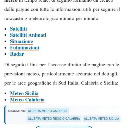
delle pagine con tutte le informazioni utili per seguire il
nowcasting meteorologico minuto per minuto:
Satelliti
Satelliti Animati
Situazione
Fulminazioni
Radar
Di seguito i link per l’accesso diretto alle pagine con le
previsioni meteo, particolarmente accurate nei dettagli,
per le aree geografiche di Sud Italia, Calabria e Sicilia:
Meteo Sicilia
Meteo Calabria
ARGOMENTI:
ALLERTA METEO CALABRIA
ALLERTA METEO REGGIO CALABRIA
ALLERTA METEO SICILIA