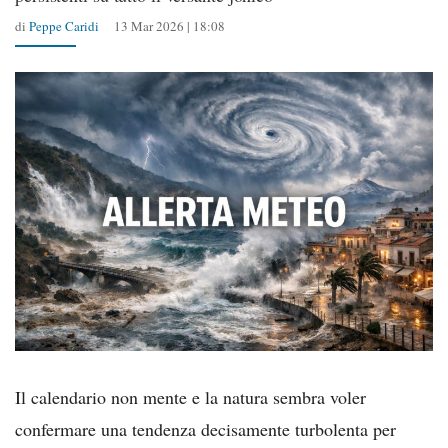
di
Peppe Caridi
13 Mar 2026 | 18:08
Il calendario non mente e la natura sembra voler
confermare una tendenza decisamente turbolenta per