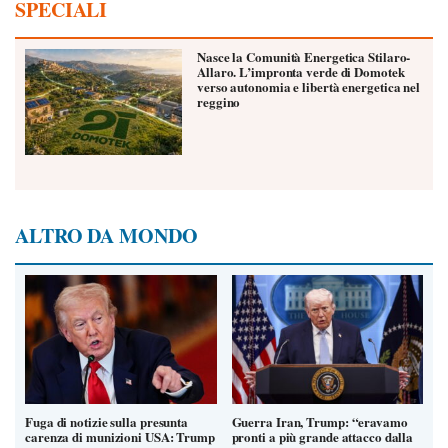
SPECIALI
Nasce la Comunità Energetica Stilaro-
Allaro. L’impronta verde di Domotek
verso autonomia e libertà energetica nel
reggino
ALTRO DA MONDO
Fuga di notizie sulla presunta
Guerra Iran, Trump: “eravamo
carenza di munizioni USA: Trump
pronti a più grande attacco dalla