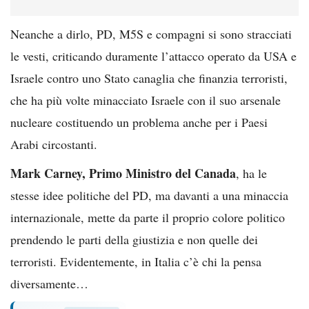
Neanche a dirlo, PD, M5S e compagni si sono stracciati
le vesti, criticando duramente l’attacco operato da USA e
Israele contro uno Stato canaglia che finanzia terroristi,
che ha più volte minacciato Israele con il suo arsenale
nucleare costituendo un problema anche per i Paesi
Arabi circostanti.
Mark Carney,
Primo Ministro del Canada
, ha le
stesse idee politiche del PD, ma davanti a una minaccia
internazionale, mette da parte il proprio colore politico
prendendo le parti della giustizia e non quelle dei
terroristi. Evidentemente, in Italia c’è chi la pensa
diversamente…