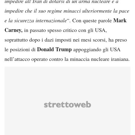
impedire all’Iran di dotarsi di un’arma nucleare e a
impedire che il suo regime minacci ulteriormente la pace
Mark
e la sicurezza internazionale
“. Con queste parole
Carney,
in passato spesso critico con gli USA,
soprattutto dopo i dazi imposti nei mesi scorsi, ha preso
Donald Trump
le posizioni di
appoggiando gli USA
nell’attacco operato contro la minaccia nucleare iraniana.