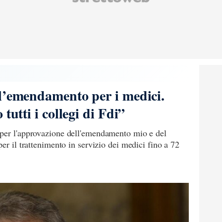
l’emendamento per i medici.
tutti i collegi di Fdi”
 per l'approvazione dell'emendamento mio e del
er il trattenimento in servizio dei medici fino a 72