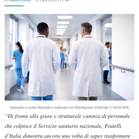
Immagine a scopo illustrativo realizzata con l'Intelligenza Artificiale © StrettoWeb
“Di fronte alla grave e strutturale carenza di personale
che colpisce il Servizio sanitario nazionale, Fratelli
d’Italia dimostra ancora una volta di saper trasformare