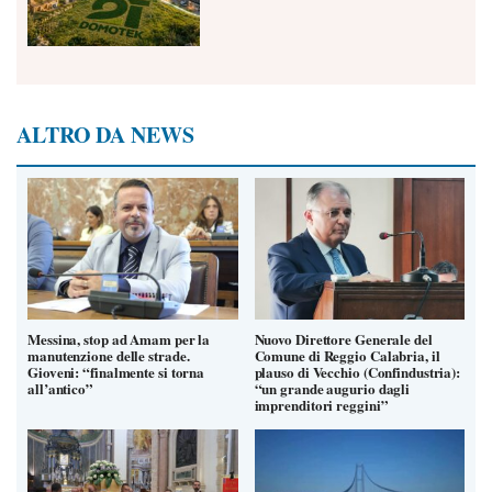
ALTRO DA NEWS
Messina, stop ad Amam per la
Nuovo Direttore Generale del
manutenzione delle strade.
Comune di Reggio Calabria, il
Gioveni: “finalmente si torna
plauso di Vecchio (Confindustria):
all’antico”
“un grande augurio dagli
imprenditori reggini”