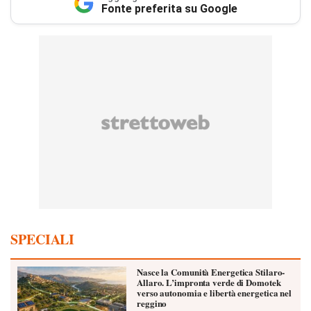
Fonte preferita su Google
SPECIALI
Nasce la Comunità Energetica Stilaro-
Allaro. L’impronta verde di Domotek
verso autonomia e libertà energetica nel
reggino