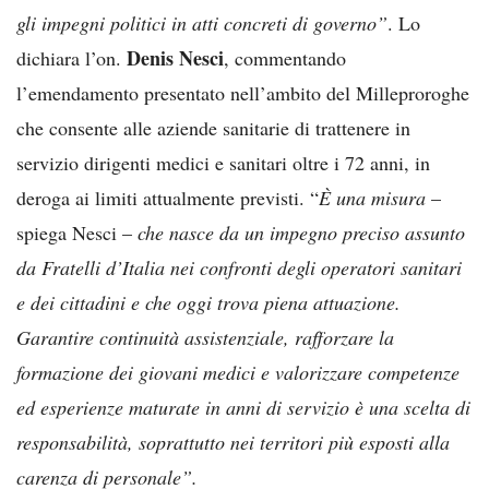
gli impegni politici in atti concreti di governo”
. Lo
Denis Nesci
dichiara l’on.
, commentando
l’emendamento presentato nell’ambito del Milleproroghe
che consente alle aziende sanitarie di trattenere in
servizio dirigenti medici e sanitari oltre i 72 anni, in
deroga ai limiti attualmente previsti. “
È una misura
–
spiega Nesci –
che nasce da un impegno preciso assunto
da Fratelli d’Italia nei confronti degli operatori sanitari
e dei cittadini e che oggi trova piena attuazione.
Garantire continuità assistenziale, rafforzare la
formazione dei giovani medici e valorizzare competenze
ed esperienze maturate in anni di servizio è una scelta di
responsabilità, soprattutto nei territori più esposti alla
carenza di personale”.