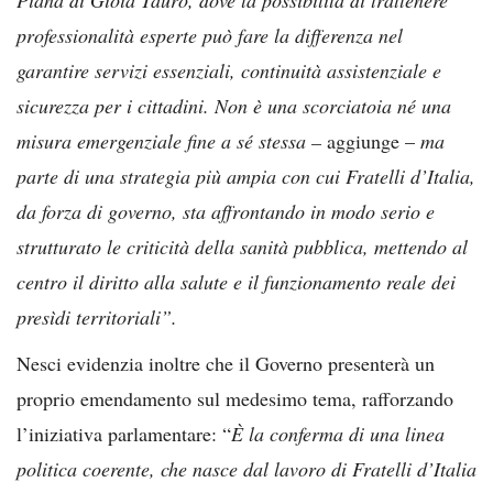
professionalità esperte può fare la differenza nel
garantire servizi essenziali, continuità assistenziale e
sicurezza per i cittadini. Non è una scorciatoia né una
misura emergenziale fine a sé stessa –
aggiunge –
ma
parte di una strategia più ampia con cui Fratelli d’Italia,
da forza di governo, sta affrontando in modo serio e
strutturato le criticità della sanità pubblica, mettendo al
centro il diritto alla salute e il funzionamento reale dei
presìdi territoriali”.
Nesci evidenzia inoltre che il Governo presenterà un
proprio emendamento sul medesimo tema, rafforzando
l’iniziativa parlamentare: “
È la conferma di una linea
politica coerente, che nasce dal lavoro di Fratelli d’Italia