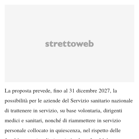
La proposta prevede, fino al 31 dicembre 2027, la
possibilità per le aziende del Servizio sanitario nazionale
di trattenere in servizio, su base volontaria, dirigenti
medici e sanitari, nonché di riammettere in servizio
personale collocato in quiescenza, nel rispetto delle