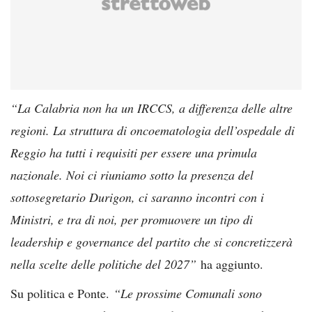
“La Calabria non ha un IRCCS, a differenza delle altre
regioni. La struttura di oncoematologia dell’ospedale di
Reggio ha tutti i requisiti per essere una primula
nazionale. Noi ci riuniamo sotto la presenza del
sottosegretario Durigon, ci saranno incontri con i
Ministri, e tra di noi, per promuovere un tipo di
leadership e governance del partito che si concretizzerà
nella scelte delle politiche del 2027”
ha aggiunto.
Su politica e Ponte.
“Le prossime Comunali sono