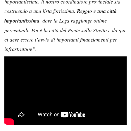
importantissime, il nostro coordinatore provinciale sta
costruendo a una lista fortissima.
Reggio è una città
importantissima
, dove la Lega raggiunge ottime
percentuali. Poi è la città del Ponte sullo Stretto e da qui
ci deve essere l’avvio di importanti finanziamenti per
infrastrutture”.