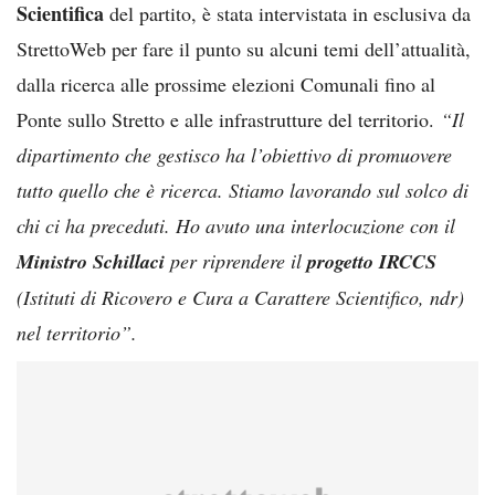
Scientifica
del partito, è stata intervistata in esclusiva da
StrettoWeb per fare il punto su alcuni temi dell’attualità,
dalla ricerca alle prossime elezioni Comunali fino al
Ponte sullo Stretto e alle infrastrutture del territorio.
“Il
dipartimento che gestisco ha l’obiettivo di promuovere
tutto quello che è ricerca. Stiamo lavorando sul solco di
chi ci ha preceduti. Ho avuto una interlocuzione con il
Ministro Schillaci
per riprendere il
progetto IRCCS
(Istituti di Ricovero e Cura a Carattere Scientifico, ndr)
nel territorio”.