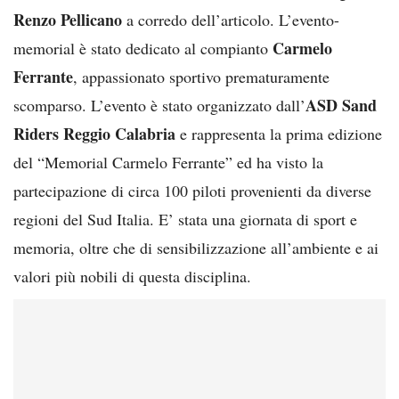
Renzo Pellicano
a corredo dell’articolo. L’evento-
Carmelo
memorial è stato dedicato al compianto
Ferrante
, appassionato sportivo prematuramente
ASD Sand
scomparso. L’evento è stato organizzato dall’
Riders Reggio Calabria
e rappresenta la prima edizione
del “Memorial Carmelo Ferrante” ed ha visto la
partecipazione di circa 100 piloti provenienti da diverse
regioni del Sud Italia. E’ stata una giornata di sport e
memoria, oltre che di sensibilizzazione all’ambiente e ai
valori più nobili di questa disciplina.