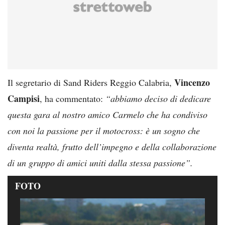
Vincenzo
Il segretario di Sand Riders Reggio Calabria,
Campisi
, ha commentato:
“abbiamo deciso di dedicare
questa gara al nostro amico Carmelo
che ha condiviso
con noi la passione per il motocross: è un sogno che
diventa realtà, frutto dell’impegno e della collaborazione
di un gruppo di amici uniti dalla stessa passione”.
FOTO