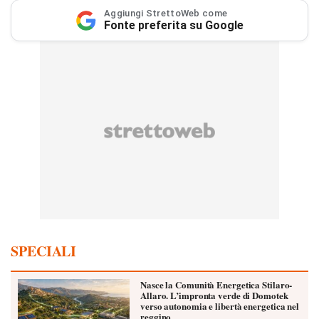
Aggiungi StrettoWeb come
Fonte preferita su Google
SPECIALI
Nasce la Comunità Energetica Stilaro-
Allaro. L’impronta verde di Domotek
verso autonomia e libertà energetica nel
reggino