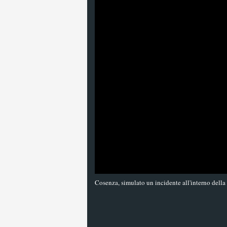
Cosenza, simulato un incidente all'interno della