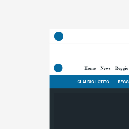
Home
News
Reggio
CLAUDIO LOTITO
REGG