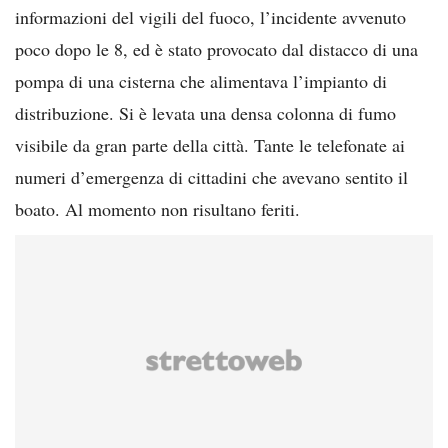
informazioni del vigili del fuoco, l’incidente avvenuto
poco dopo le 8, ed è stato provocato dal distacco di una
pompa di una cisterna che alimentava l’impianto di
distribuzione. Si è levata una densa colonna di fumo
visibile da gran parte della città. Tante le telefonate ai
numeri d’emergenza di cittadini che avevano sentito il
boato. Al momento non risultano feriti.