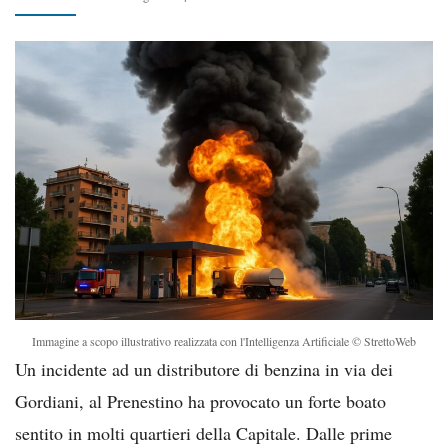
Immagine a scopo illustrativo realizzata con l'Intelligenza Artificiale © StrettoWeb
Un incidente ad un distributore di benzina in via dei
Gordiani, al Prenestino ha provocato un forte boato
sentito in molti quartieri della Capitale. Dalle prime