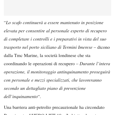
“
Lo scafo continuerà a essere mantenuto in posizione
elevata per consentire al personale esperto di recupero
di completare i controlli e i preparativi in vista del suo
trasporto nel porto siciliano di Termini Imerese
– dicono
dalla Tmc Marine, la società londinese che sta
coordinando le operazioni di recupero –
Durante l’intera
operazione, il monitoraggio antinquinamento proseguirà
con personale e mezzi specializzati, che lavoreranno
secondo un dettagliato piano di prevenzione
dell’inquinamento
“.
Una barriera anti-petrolio precauzionale ha circondato