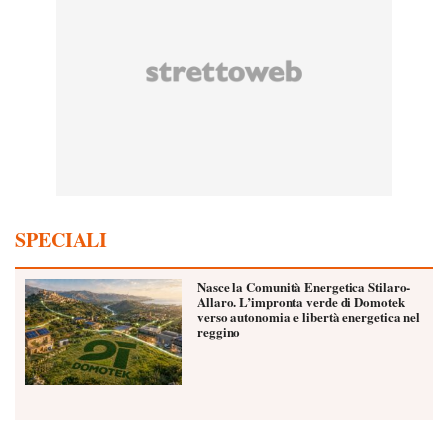
SPECIALI
Nasce la Comunità Energetica Stilaro-
Allaro. L’impronta verde di Domotek
verso autonomia e libertà energetica nel
reggino