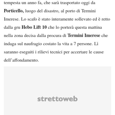
tempesta un anno fa, che sarà trasportato oggi da
Porticello,
luogo del disastro, al porto di Termini
Imerese. Lo scafo è stato interamente sollevato ed è retto
Hebo Lift 10
dalla gru
che lo porterà questa mattina
Termini Imerese
nella zona decisa dalla procura di
che
indaga sul naufragio costato la vita a 7 persone. Lì
saranno eseguiti i rilievi tecnici per accertare le cause
dell’affondamento.