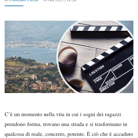
C’è un momento nella vita in cui i sogni dei ragazzi
prendono forma, trovano una strada e si trasformano in
qualcosa di reale, concreto, potente. È ciò che è accaduto