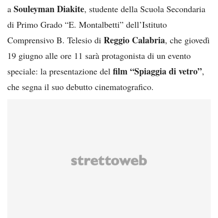
Souleyman Diakite
a
, studente della Scuola Secondaria
di Primo Grado “E. Montalbetti” dell’Istituto
Reggio Calabria
Comprensivo B. Telesio di
, che giovedì
19 giugno alle ore 11 sarà protagonista di un evento
film “Spiaggia di vetro”
speciale: la presentazione del
,
che segna il suo debutto cinematografico.