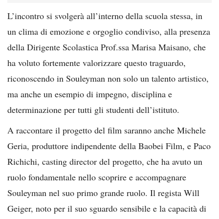
L’incontro si svolgerà all’interno della scuola stessa, in
un clima di emozione e orgoglio condiviso, alla presenza
della Dirigente Scolastica Prof.ssa Marisa Maisano, che
ha voluto fortemente valorizzare questo traguardo,
riconoscendo in Souleyman non solo un talento artistico,
ma anche un esempio di impegno, disciplina e
determinazione per tutti gli studenti dell’istituto.
A raccontare il progetto del film saranno anche Michele
Geria, produttore indipendente della Baobei Film, e Paco
Richichi, casting director del progetto, che ha avuto un
ruolo fondamentale nello scoprire e accompagnare
Souleyman nel suo primo grande ruolo. Il regista Will
Geiger, noto per il suo sguardo sensibile e la capacità di