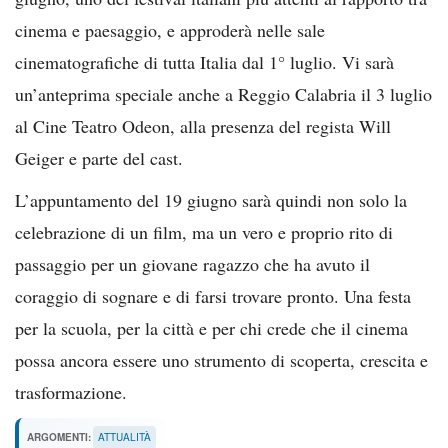
cinema e paesaggio, e approderà nelle sale
cinematografiche di tutta Italia dal 1° luglio. Vi sarà
un’anteprima speciale anche a Reggio Calabria il 3 luglio
al Cine Teatro Odeon, alla presenza del regista Will
Geiger e parte del cast.
L’appuntamento del 19 giugno sarà quindi non solo la
celebrazione di un film, ma un vero e proprio rito di
passaggio per un giovane ragazzo che ha avuto il
coraggio di sognare e di farsi trovare pronto. Una festa
per la scuola, per la città e per chi crede che il cinema
possa ancora essere uno strumento di scoperta, crescita e
trasformazione.
ARGOMENTI:
ATTUALITÀ