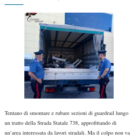
Tentano di smontare e rubare sezioni di guardrail lungo
un tratto della Strada Statale 738, approfittando di
un’area interessata da lavori stradali. Ma il colpo non va