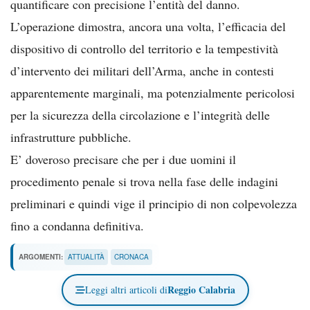
quantificare con precisione l’entità del danno.
L’operazione dimostra, ancora una volta, l’efficacia del
dispositivo di controllo del territorio e la tempestività
d’intervento dei militari dell’Arma, anche in contesti
apparentemente marginali, ma potenzialmente pericolosi
per la sicurezza della circolazione e l’integrità delle
infrastrutture pubbliche.
E’ doveroso precisare che per i due uomini il
procedimento penale si trova nella fase delle indagini
preliminari e quindi vige il principio di non colpevolezza
fino a condanna definitiva.
ARGOMENTI:
ATTUALITÀ
CRONACA
Reggio Calabria
Leggi altri articoli di