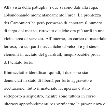
Alla vista della pattuglia, i due si sono dati alla fuga,
abbandonando momentaneamente l’area. La prontezza
dei Carabinieri ha però permesso di annotare il numero
di targa del mezzo, ritrovato qualche ora più tardi in una
vicina area di servizio. All’interno, un carico di materiale
ferroso, tra cui parti meccaniche di veicoli e gli stessi
elementi in acciaio del guardrail, inequivocabile prova
del tentato furto.
Rintracciati e identificati quindi, i due sono stati
denunciati in stato di libertà per furto aggravato e
ricettazione. Tutto il materiale recuperato è stato
sottoposto a sequestro, mentre sono tuttora in corso
ulteriori approfondimenti per verificarne la provenienza e