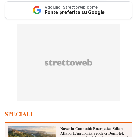
Aggiungi StrettoWeb come
Fonte preferita su Google
SPECIALI
Nasce la Comunità Energetica Stilaro-
Allaro. L’impronta verde di Domotek