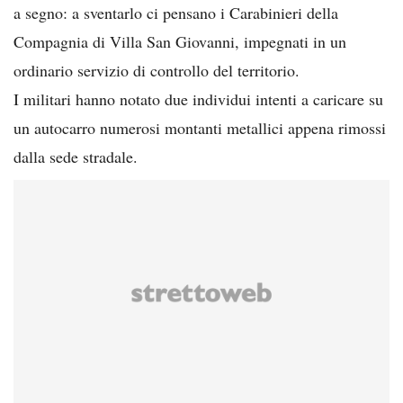
a segno: a sventarlo ci pensano i Carabinieri della
Compagnia di Villa San Giovanni, impegnati in un
ordinario servizio di controllo del territorio.
I militari hanno notato due individui intenti a caricare su
un autocarro numerosi montanti metallici appena rimossi
dalla sede stradale.